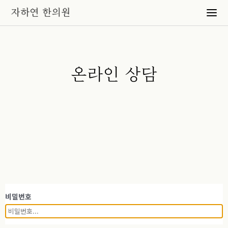
온라인 상담
비밀번호