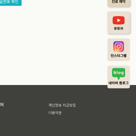
밀번호 확인
디어
개인정보 취급방침
이용약관