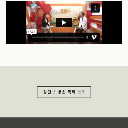
강연 / 방송 목록 보기