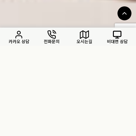
카카오 상담
전화문의
오시는길
비대면 상담