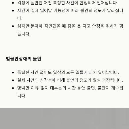
걱정이 될만한 어떤 특정한 사건에 한정되어 일어납니다.
사건이 실제 일어날 가능성에 따라 불안의 정도가 달라집니
다.
심각한 문제에 직면했을 때 잠을 못 자고 안정을 취하기 힘
듭니다.
범불안장애의 불안
특별한 사건 없이도 일상의 모든 일들에 대해 일어납니다.
실제 사건의 심각성에 비해 불안의 정도가 훨씬 과장됩니다.
명백한 이유 없이 대부분의 시간 동안 불면, 불안이 계속됩
니다.