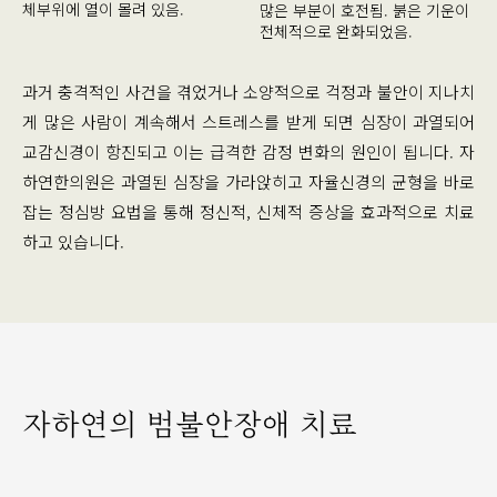
체부위에 열이 몰려 있음.
많은 부분이 호전됨. 붉은 기운이
전체적으로 완화되었음.
과거 충격적인 사건을 겪었거나 소양적으로 걱정과 불안이 지나치
게 많은 사람이 계속해서 스트레스를 받게 되면 심장이 과열되어
교감신경이 항진되고 이는 급격한 감정 변화의 원인이 됩니다. 자
하연한의원은 과열된 심장을 가라앉히고 자율신경의 균형을 바로
잡는 정심방 요법을 통해 정신적, 신체적 증상을 효과적으로 치료
하고 있습니다.
자하연의 범불안장애 치료