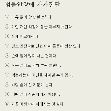
범불안장애 자가진단
이유 없이 항상 불안하다.
이런 저런 걱정에 잠을 이루지 못한다.
쉽게 피로해진다.
평소 긴장으로 인한 어깨 통증이 항상 있다.
손에 땀이 많이 나는 편이다.
작은 일에도 깜짝 깜짝 놀란다.
걱정하는 나 자신을 제어할 수가 없다.
벼랑 끝에 선 기분이 든다.
어떤 일에 집중하기가 어렵다.
가끔 머릿속이 하얘지는 것 같다.