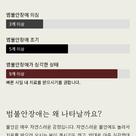
범불안장애 의심
3개 이상
범불안장애 초기
5개 이상
범불안장애가 심각한 상태
9개 이상
빠른 시일 내 치료를 받으시기를 권합니다.
범불안장애는 왜 나타날까요?
불안은 매우 자연스러운 감정입니다. 자연스러운 불안에도 놀라서
치료를 받으러 오시는 분이 계시기도 하고, 반대로 아주 심각한데