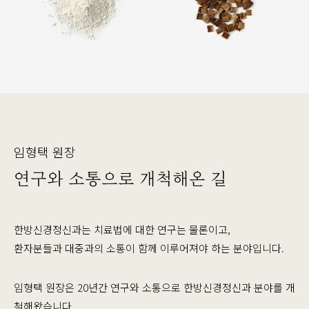
임형택 원장
연구와 소통으로 개척해온 길
한방신경정신과는 치료법에 대한 연구는 물론이고,
환자분들과 대중과의 소통이 함께 이루어져야 하는 분야입니다.
임형택 원장은 20년간 연구와 소통으로 한방신경정신과 분야를 개
척해왔습니다.