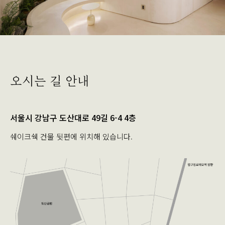
오시는 길 안내
서울시 강남구 도산대로 49길 6-4 4층
쉐이크쉑 건물 뒷편에 위치해 있습니다.