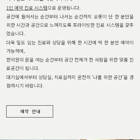
1인 예약 진료 시스템
으로 운영됩니다.
공간에 들어서는 순간부터 나서는 순간까지 오롯이 단 한 분만을
위한 시간과 공간으로 느껴지도록 프라이빗한 진료 시스템을 갖추
었습니다.
더욱 밀도 있는 진료와 상담을 위해 한 시간에 딱 한 분만 예약이
가능하며,
한의원의 문을 여는 순간부터 공간 전체가 한 사람을 위한 맞춤 진
료공간이 됩니다.
대기실에서부터 상담실, 치료실까지 온전히 ‘나를 위한 공간’을 경
험하시기 바랍니다.
예약 안내