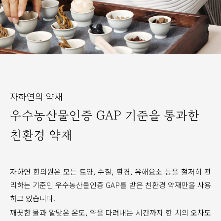
자하연의 약재
우수농산물인증 GAP 기준을 통과한
친환경 약재
자하연 한의원은 모든 토양, 수질, 환경, 유해요소 등을 철저히 관
리하는 기준인 우수농산물인증 GAP를 받은 친환경 약재만을 사용
하고 있습니다.
깨끗한 물과 알맞은 온도, 약을 다려내는 시간까지 한 치의 오차도