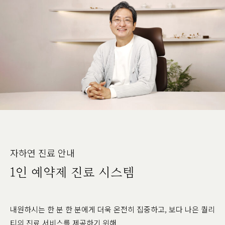
자하연 진료 안내
1인 예약제 진료 시스템
내원하시는 한 분 한 분에게 더욱 온전히 집중하고, 보다 나은 퀄리
티의 진료 서비스를 제공하기 위해