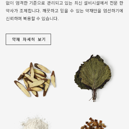
없이 엄격한 기준으로 관리되고 있는 최신 설비시설에서 전문 한
약사가 조제합니다. 깨끗하고 믿을 수 있는 약재만을 엄선하기에
신뢰하며 복용할 수 있습니다.
약재 자세히 보기