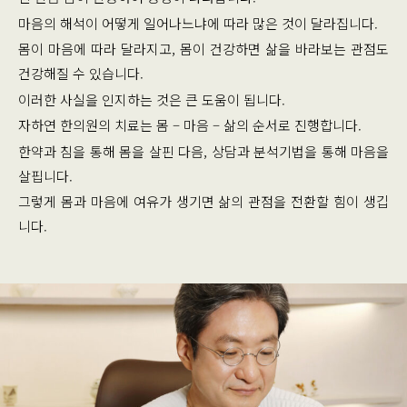
마음의 해석이 어떻게 일어나느냐에 따라 많은 것이 달라집니다.
몸이 마음에 따라 달라지고, 몸이 건강하면 삶을 바라보는 관점도
건강해질 수 있습니다.
이러한 사실을 인지하는 것은 큰 도움이 됩니다.
자하연 한의원의 치료는 몸 – 마음 – 삶의 순서로 진행합니다.
한약과 침을 통해 몸을 살핀 다음, 상담과 분석기법을 통해 마음을
살핍니다.
그렇게 몸과 마음에 여유가 생기면 삶의 관점을 전환할 힘이 생깁
니다.