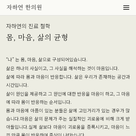
자하연의 진료 철학
몸, 마음, 삶의 균형
“나” 는 몸, 마음, 삶으로 구성되어있습니다.
삶은 하나의 사실이고, 그 사실을 해석하는 것이 마음입니다.
삶에 따라 몸과 마음이 반응합니다.
삶은 우리가 존재하는 공간과
시간입니다.
삶이 원인을 제공하고 그 원인에 대한 반응을 마음이 하고, 그 마음
에 따라 몸이 반응하는 순서입니다.
몸과 마음에 아픔이 있는 분들은 삶에 고민거리가 있는 경우가 많
습니다.
마음은 삶의 문제가 주는 실질적인 괴로움에 비해 크게 받
아들입니다.
실제 삶보다 마음이 괴로움을 증폭시키고, 마음이 느
낀 만큼 몸이 반응하여 증상이 나타납니다.