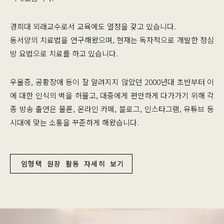
경희대 외래교수로서 교육에도 열정을 갖고 있습니다.
동서양의 치료법을 연구해왔으며, 현재는 독자적으로 개발한 정심
방 요법으로 치료를 하고 있습니다.
우울증, 공황장애 등이 잘 알려지지 않았던 2000년대 초반부터 이
에 대한 인식의 벽을 허물고, 대중에게 편안하게 다가가기 위해 각
종 방송 출연은 물론, 온라인 카페, 블로그, 인스타그램, 유튜브 등
시대에 맞는 소통을 꾸준하게 해왔습니다.
임형택 원장 활동 자세히 보기