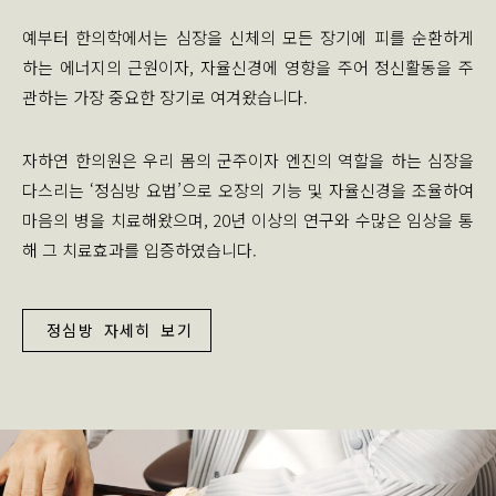
예부터 한의학에서는 심장을 신체의 모든 장기에 피를 순환하게
하는 에너지의 근원이자, 자율신경에 영향을 주어 정신활동을 주
관하는 가장 중요한 장기로 여겨왔습니다.
자하연 한의원은 우리 몸의 군주이자 엔진의 역할을 하는 심장을
다스리는 ‘정심방 요법’으로 오장의 기능 및 자율신경을 조율하여
마음의 병을 치료해왔으며, 20년 이상의 연구와 수많은 임상을 통
해 그 치료효과를 입증하였습니다.
정심방 자세히 보기