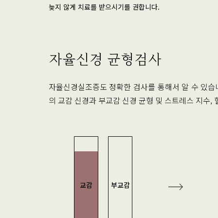
늦지 않게 치료를 받으시기를 권합니다.
자율신경 균형검사
자율신경실조증도 정확한 검사를 통해서 알 수 있습
의 교감 신경과 부교감 신경 균형 및 스트레스 지수,
교감
부교감