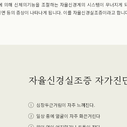
에 의해 신체의기능을 조절하는 자율신경계의 시스템이 무너지게 되면
 불면 등의 증상이 나타나게 됩니다. 이를 자율신경실조증이라고 합니
자율신경실조증 자가진
심장두근거림이 자주 느껴진다.
일상 중에 얼굴이 자주 화끈거린다