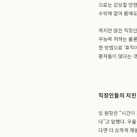
으로는 감당할 만한
수밖에 없어 몸에도
하지만 많은 직장인
무능력 저하는 물론
한 방법으로 ‘휴직
환자들이 많다는 것
직장인들의 지친
임 원장은 “시간이
다”고 말했다. 우
다면 더 심하게 재