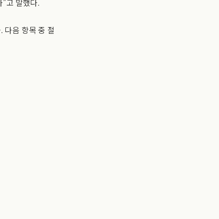
”고 말했다.
 다음 항목 중 절