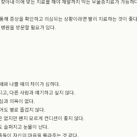
찾아내 이에 맞는 치료를 해야 재발까지 막는 우울증치료가 가능하다
해 증상을 확인하고 의심되는 상황이라면 빨리 치료하는 것이 좋다.
병원을 방문할 필요가 있다.
때와 나쁠 때의 차이가 심하다.
고, 다른 사람과 얘기하고 싶지 않다.
심과 의욕이 없다.
어도 별로 즐겁지 않다.
 없지만 왠지 모르게 컨디션이 좋지 않다.
 슬퍼지고 눈물이 난다.
들이 자신의 마음을 몰라주는 것 같다.