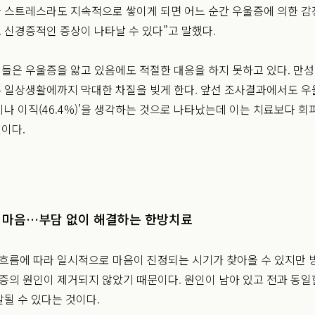
 스트레스라도 지속적으로 쌓이게 되면 어느 순간 우울증에 의한 감
 신경증적인 증상이 나타날 수 있다”고 말했다.
들은 우울증을 앓고 있음에도 적절한 대응을 하지 못하고 있다. 만
 일상생활에까지 막대한 차질을 빚게 한다. 앞선 조사결과에서도 우
이나 이직(46.4%)’을 생각하는 것으로 나타났는데 이는 치료보다 
이다.
 마음…부담 없이 해결하는 한방치료
 흐름에 따라 일시적으로 마음이 진정되는 시기가 찾아올 수 있지만 
울증의 원인이 제거되지 않았기 때문이다. 원인이 남아 있고 전과 동일
발될 수 있다는 것이다.