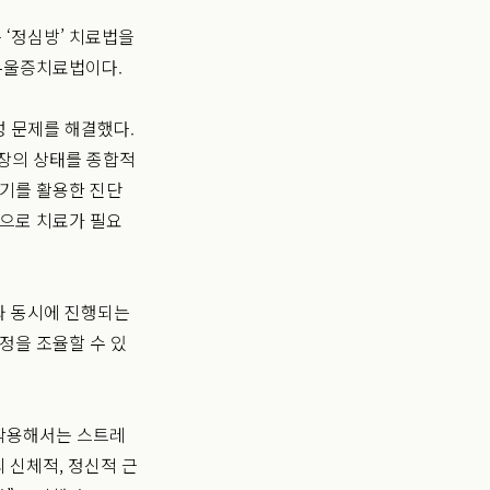
‘정심방’ 치료법을
 우울증치료법이다.
 문제를 해결했다.
심장의 상태를 종합적
기기를 활용한 진단
단으로 치료가 필요
와 동시에 진행되는
정을 조율할 수 있
 작용해서는 스트레
 신체적, 정신적 근