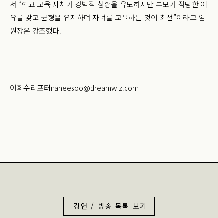
서 “학교 교육 자체가 강박적 상황을 유도하지만 부모가 적당한 여
유를 갖고 균형을 유지하며 자녀를 교육하는 것이 최선”이라고 임
원장은 강조했다.
이희수리포터naheesoo@dreamwiz.com
강연 / 방송 목록 보기