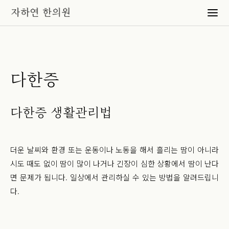
다한증
다한증 생활관리법
더운 날씨와 환경 또는 운동이나 노동을 해서 흘리는 땀이 아니라
시도 때도 없이 땀이 많이 나거나 긴장이 심한 상황에서 땀이 난다
면 문제가 됩니다. 일상에서 관리하실 수 있는 방법을 알려드립니
다.