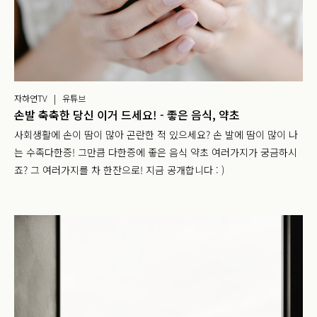
자하연TV | 유튜브
손발 축축한 당신 이거 드세요! - 좋은 음식, 약초
사회생활에 손이 땀이 많아 곤란한 적 있으세요? 손 발에 땀이 많이 나
는 수족다한증! 그만큼 다한증에 좋은 음식 약초 여러가지가 궁금하시
죠? 그 여러가지를 차 한잔으로! 지금 공개합니다 : )