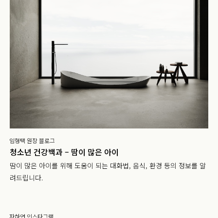
임형택 원장 블로그
청소년 건강백과 – 땀이 많은 아이
땀이 많은 아이를 위해 도움이 되는 대화법, 음식, 환경 등의 정보를 알
려드립니다.
자하연 인스타그램