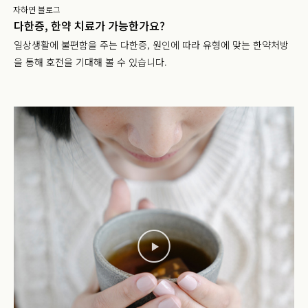
자하연 블로그
다한증, 한약 치료가 가능한가요?
일상생활에 불편함을 주는 다한증, 원인에 따라 유형에 맞는 한약처방
을 통해 호전을 기대해 볼 수 있습니다.