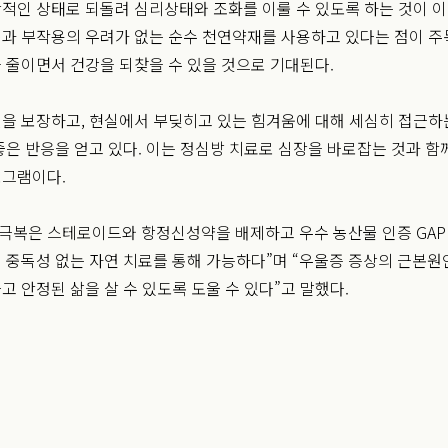
적인 상태로 되돌려 심리상태와 조화를 이룰 수 있도록 하는 것이 이
과 부작용의 우려가 없는 순수 천연약재를 사용하고 있다는 점이 주
 줄이면서 건강을 되찾을 수 있을 것으로 기대된다.
을 보장하고, 현실에서 부딪히고 있는 힘겨움에 대해 세심히 접근하
좋은 반응을 얻고 있다. 이는 정심방 치료로 심장을 바로잡는 것과 
로그램이다.
 극복은 스테로이드와 항정신성약을 배제하고 우수 농산물 인증 GAP
 중독성 없는 자연 치료를 통해 가능하다”며 “우울증 증상의 근본원
고 안정된 삶을 살 수 있도록 도울 수 있다”고 말했다.