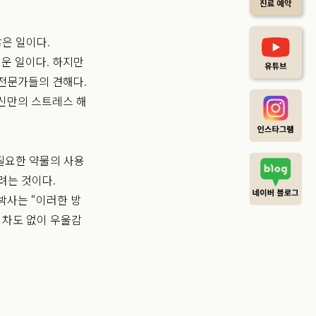
은 일이다.
운 일이다. 하지만
전문가들의 견해다.
신만의 스트레스 해
불필요한 약물의 사용
려는 것이다.
박사는 “이러한 방
 차도 없이 우울감