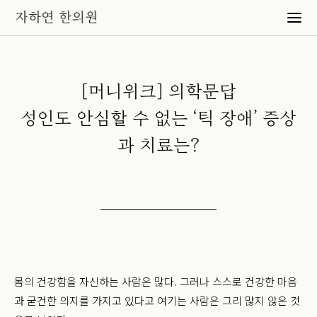
[머니위크] 의학문답
성인도 안심할 수 없는 ‘틱 장애’ 증상
과 치료는?
몸의 건강함을 자신하는 사람은 많다. 그러나 스스로 건강한 마음
과 굳건한 의지를 가지고 있다고 여기는 사람은 그리 많지 않은 것