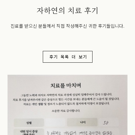
자하연의 치료 후기
진료를 받으신 분들께서 직접 작성해주신 귀한 후기들입니다.
후기 목록 더 보기