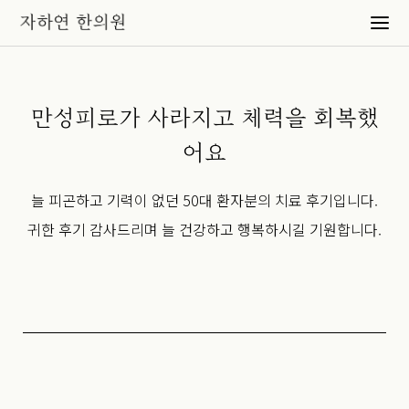
만성피로가 사라지고 체력을 회복했
어요
늘 피곤하고 기력이 없던 50대 환자분의 치료 후기입니다.
귀한 후기 감사드리며 늘 건강하고 행복하시길 기원합니다.