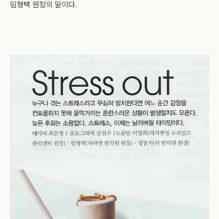
임형택 원장의 말이다.