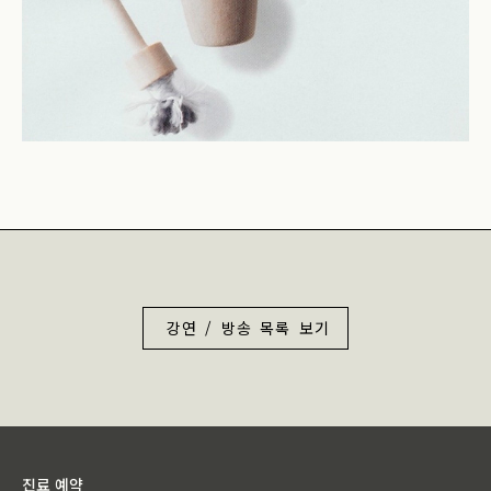
강연 / 방송 목록 보기
진료 예약