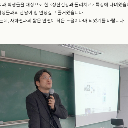
료학과 학생들을 대상으로 한 <정신건강과 물리치료> 특강에 다녀왔습
학생들과의 만남이 참 인상깊고 즐거웠습니다.
데, 자하연과의 짧은 인연이 작은 도움이나마 되었기를 바랍니다.