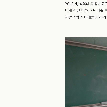
2018년, 삼육대 재활치
미래의 큰 인재가 되어줄 
재활의학의 미래를 그려가는