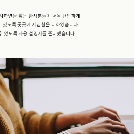
자하연을 찾는 환자분들이 더욱 편안하게
수 있도록 곳곳에 세심함을 더하였습니다.
수 있도록 사용 설명서를 준비했습니다.