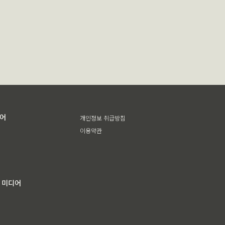
디어
개인정보 취급방침
이용약관
 미디어