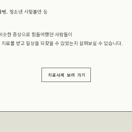
화병, 청소년 시험불안 등
 비슷한 증상으로 힘들어했던 사람들이
 치료를 받고 일상을 되찾을 수 있었는지 살펴보실 수 있습니다.
치료사례 보러 가기