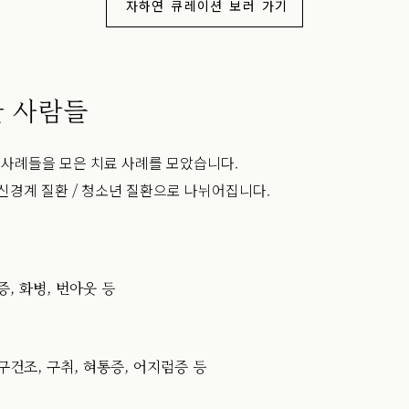
자하연 큐레이션 보러 가기
한 사람들
사례들을 모은 치료 사례를 모았습니다.
율신경계 질환 / 청소년 질환으로 나뉘어집니다.
증, 화병, 번아웃 등
구건조, 구취, 혀통증, 어지럼증 등