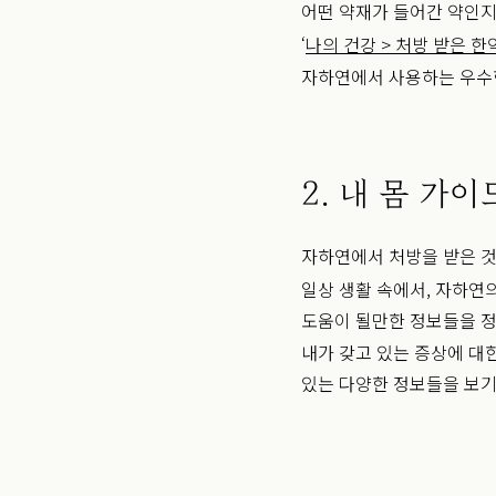
어떤 약재가 들어간 약인지
‘
나의 건강 > 처방 받은 한
자하연에서 사용하는 우수한
2. 내 몸 가이
자하연에서 처방을 받은 것
일상 생활 속에서, 자하연
도움이 될만한 정보들을 
내가 갖고 있는 증상에 대
있는 다양한 정보들을 보기