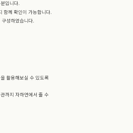
부분입니다.
지 함께 확인이 가능합니다.
게 구성하였습니다.
들을 활용해보실 수 있도록
습관까지 자하연에서 줄 수