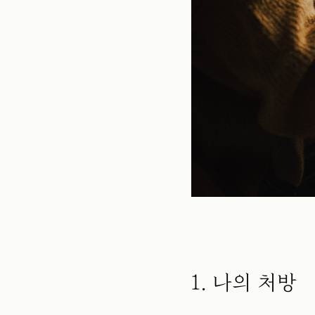
1. 나의 처방