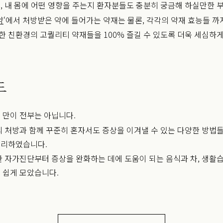
, 내 몸에 어떤 영향을 주는지 환자분들도 충분히 궁금해 하실만한 
약
‘에서 처방받은 약에 들어가는 약재는 물론, 각각의 약재 효능들 까
 친환경의 고퀄리티 약재들을 100% 즐길 수 있도록 더욱 세심하
드
 만이 전부는 아닙니다.
의 처방과 함께 꾸준히 혼자서도 증상을 이겨낼 수 있는 다양한 방법
정리하였습니다.
한 자가진단부터 증상을 완화하는 데에 도움이 되는 음식과 차, 생활
 쉽게 모았습니다.