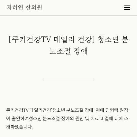
[쿠키건강TV 데일리 건강] 청소년 분
노조절 장애
쿠키건강TV 데일리건강
‘청소년 분노조절 장애’ 편에 임형택 원장
이 출연하여
청소년 분노조절 장애의 원인 및 치료 비결에 대해 소
개하였습니다.