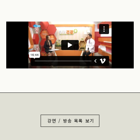
강연 / 방송 목록 보기