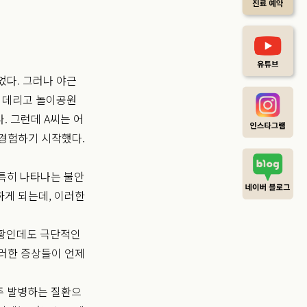
었다. 그러나 야근
을 데리고 놀이공원
. 그런데 A씨는 어
 경험하기 시작했다.
특히 나타나는 불안
하게 되는데, 이러한
상황인데도 극단적인
이러한 증상들이 언제
주 발병하는 질환으