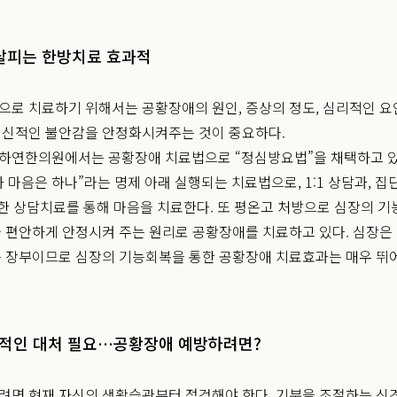
 살피는 한방치료 효과적
로 치료하기 위해서는 공황장애의 원인, 증상의 정도, 심리적인 요
정신적인 불안감을 안정화시켜주는 것이 중요하다.
하연한의원에서는 공황장애 치료법으로 “정심방요법”을 채택하고 있
 마음은 하나”라는 명제 아래 실행되는 치료법으로, 1:1 상담과, 집
한 상담치료를 통해 마음을 치료한다. 또 평온고 처방으로 심장의 기
 편안하게 안정시켜 주는 원리로 공황장애를 치료하고 있다. 심장은
 장부이므로 심장의 기능회복을 통한 공황장애 치료효과는 매우 뛰
적인 대처 필요…공황장애 예방하려면?
면 현재 자신의 생활습관부터 점검해야 한다. 기분을 조절하는 신