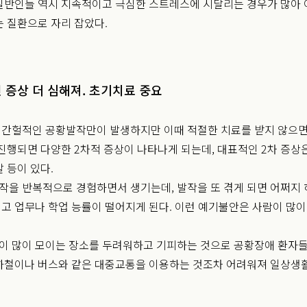
일반인들 역시 지속적이고 극심한 스트레스에 시달리는 경우가 많아 
는 질환으로 자리 잡았다.
 증상 더 심해져. 초기치료 중요
간헐적인 공황발작만이 발생하지만 이때 적절한 치료를 받지 않으면
 진행되면 다양한 2차적 증상이 나타나게 되는데, 대표적인 2차 증상
 등이 있다.
을 반복적으로 경험하면서 생기는데, 발작을 또 겪게 되면 어쩌지 
고 업무나 학업 능률이 떨어지게 된다. 이런 예기불안은 사람이 많
 많이 모이는 장소를 두려워하고 기피하는 것으로 공황장애 환자들의
하철이나 버스와 같은 대중교통을 이용하는 것조차 어려워져 일상생