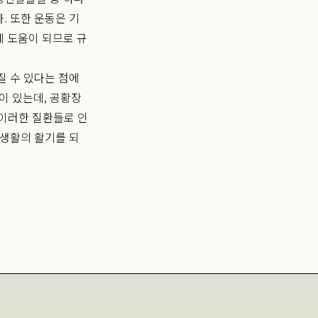
. 또한 운동은 기
 도움이 되므로 규
질 수 있다는 점에
이 있는데, 공황장
 이러한 질환들로 인
 생활의 활기를 되