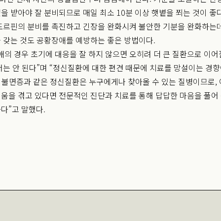
을 받아야 잘 분비되므로 매일 최소 10분 이상 햇볕을 쬐는 것이 좋다
도르핀의 분비를 촉진하고 긴장을 완화시켜 불안한 기분을 완화하는데
 갖는 것도 공황장애를 예방하는 좋은 방법이다.
애의 경우 초기에 대응을 잘 하지 않으면 오히려 더 큰 질환으로 이어
서는 안 된다”며 “정신질환에 대한 편견 때문에 치료를 망설이는 경향
증, 불면증과 같은 정신질환은 누구에게나 찾아올 수 있는 질병이므로,
움을 겪고 있다면 전문적인 진단과 치료를 통해 답답한 마음을 풀어
다”고 말했다.