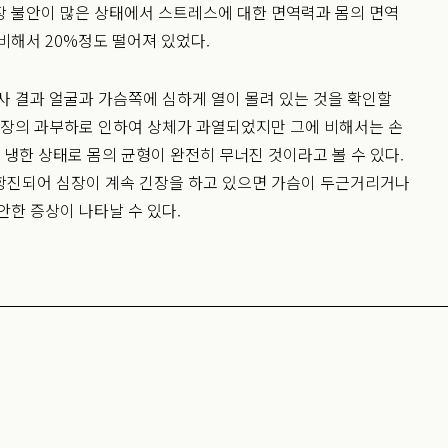
장 불안이 많은 상태에서 스트레스에 대한 면역력과 몸의 면역
비해서 20%정도 떨어져 있었다.
사 결과 얼굴과 가슴쪽에 심하게 열이 몰려 있는 것을 확인할
심장의 과부하로 인하여 상체가 과열되었지만 그에 비해서는 손
는 냉한 상태로 몸의 균형이 완전히 무너진 것이라고 볼 수 있다.
항진되어 심장이 계속 긴장을 하고 있으면 가슴이 두근거리거나
안한 증상이 나타날 수 있다.