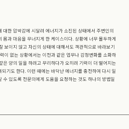
에 대한 압박감에 시달려 에너지가 소진된 상태에서 주변인의
 몸과 마음을 무너지게 한 케이스이다. 상황에 너무 몰두하게
 잘 보이지 않고 자신의 상태에 대해서도 객관적으로 바라보기
기력이 없는 상황에서는 이전과 같은 업무나 감정변화를 소화하
같은 양의 일을 하려고 무리하다가 오히려 기력이 더 떨어지는
되기도 한다. 이런 때에는 바닥난 에너지를 충전하여 다시 일
갈 수 있도록 전문의에게 도움을 요청하는 것도 하나의 방법일