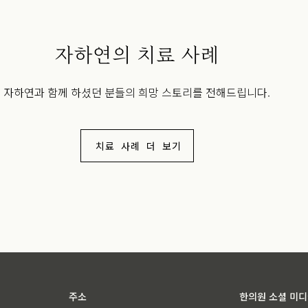
자하연의 치료 사례
자하연과 함께 하셨던 분들의 희망 스토리를 전해드립니다.
치료 사례 더 보기
주소
한의원 소셜 미