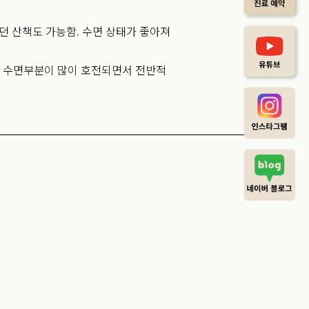
었던 산책도 가능함. 수면 상태가 좋아져
여 수면부분이 많이 호전되면서 전반적