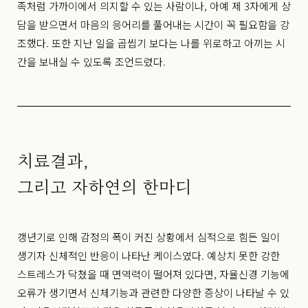
족처럼 가까이에서 의지할 수 있는 사람이나, 아예 제 3자에게 상
담을 받으면서 마음의 응어리를 풀어내는 시간이 꼭 필요함을 강
조했다. 또한 지난 일을 곱씹기 보다는 나를 위로하고 아끼는 시
간을 보내실 수 있도록 조언드렸다.
치료결과,
그리고 자하연의 한마디
갱년기로 인해 감정의 폭이 커진 상황에서 심적으로 힘든 일이
생기자 신체적인 반응이 나타난 케이스였다. 예상치 못한 강한
스트레스가 닥쳤을 때 면역력이 떨어져 있다면, 자율신경 기능에
오류가 생기면서 신체기능과 관련한 다양한 증상이 나타날 수 있