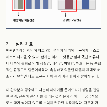
2
심리 치료
인관관계에는 정답이 따로 없는 경우가 많기에 누구에게나 스트
레스로 다가올 수 있다. 환자분 역시 오랫동안 함께 했던 커뮤니
티 내부의 불화로 인해 상실감, 배신감, 허탈함, 부끄러움 등 복합
적인 감정으로 힘들어하셨다. 속상하고 억울한 마음이 제대로 해
소되지 못하면 나도 모르는 사이 몸과 마음에 화가 쌓이게 된다.
이 환자분의 경우에도 차분히 이야기를 들어드리며 상담을 진행
한 결과, 단순히 관심사를 돌리는 것의 문제가 아니라 궁극적으
로는 화가 쌓이지 않도록 노력이 필요한 상황이었다. 때문에 가