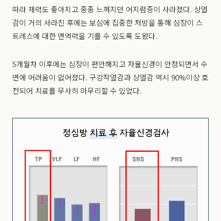
따라 체력도 좋아지고 종종 느껴지던 어지럼증이 사라졌다. 상열
감이 거의 사라진 후에는 보심에 집중한 처방을 통해 심장이 스
트레스에 대한 면역력을 기를 수 있도록 도왔다.
5개월차 이후에는 심장이 편안해지고 자율신경이 안정되면서 수
면에 어려움이 없어졌다. 구강작열감과 상열감 역시 90%이상 호
전되어 치료를 무사히 마무리할 수 있었다.