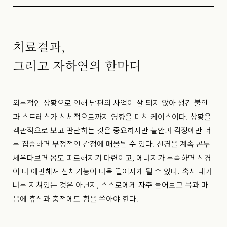
치료결과,
그리고 자하연의 한마디
외부적인 상황으로 인해 남편의 사업이 잘 되지 않아 생긴 불안
과 스트레스가 신체적으로까지 영향을 미친 케이스이다. 상황을
객관적으로 보고 판단하는 것은 중요하지만 불안과 걱정에만 너
무 집중하면 부정적인 감정에 매몰될 수 있다. 신경을 계속 곤두
세우다보면 몸도 피로해지기 마련이고, 에너지가 부족하면 신경
이 더 예민해져 신체기능이 더욱 떨어지게 될 수 있다. 혹시 내가
너무 지쳐있는 것은 아닌지, 스스로에게 자주 물어보고 몸과 마
음에 휴식과 충전에도 힘을 쏟아야 한다.