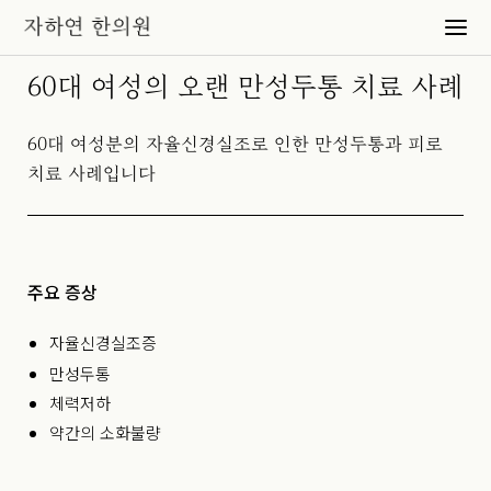
60대 여성의 오랜 만성두통 치료 사례
60대 여성분의 자율신경실조로 인한 만성두통과 피로
치료 사례입니다
주요 증상
자율신경실조증
만성두통
체력저하
약간의 소화불량