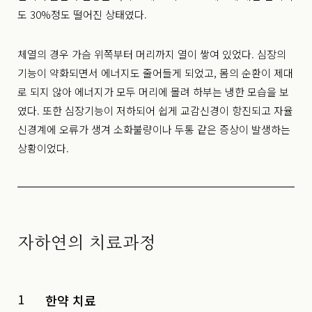
도 30%정도 떨어진 상태였다.
체열의 경우 가슴 위쪽부터 머리까지 열이 쌓여 있었다. 심장의
기능이 약화되면서 에너지도 줄어들게 되었고, 몸의 순환이 제대
로 되지 않아 에너지가 모두 머리에 몰려 하부는 냉한 모습을 보
였다. 또한 심장기능이 저하되어 쉽게 교감신경이 항진되고 자율
신경계에 오류가 생겨 소화불량이나 두통 같은 증상이 발생하는
상황이었다.
자하연의 치료과정
1
한약 치료