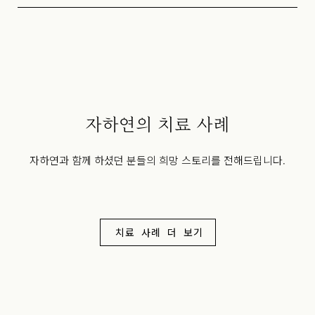
자하연의 치료 사례
자하연과 함께 하셨던 분들의 희망 스토리를 전해드립니다.
치료 사례 더 보기