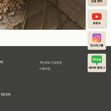
디어
개인정보 취급방침
이용약관
 미디어