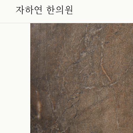
공황장애의 모든 것