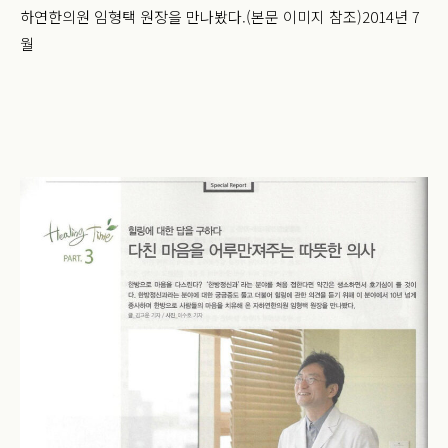
하연한의원 임형택 원장을 만나봤다.
(본문 이미지 참조)
2014년 7
월