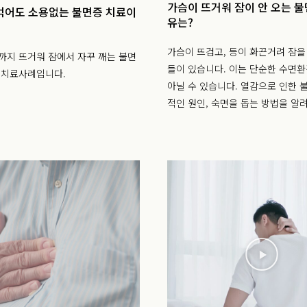
가슴이 뜨거워 잠이 안 오는 불
먹어도 소용없는 불면증 치료이
유는?
가슴이 뜨겁고, 등이 화끈거려 잠을
까지 뜨거워 잠에서 자꾸 깨는 불면
들이 있습니다. 이는 단순한 수면
 치료사례입니다.
아닐 수 있습니다. 열감으로 인한 
적인 원인, 숙면을 돕는 방법을 알