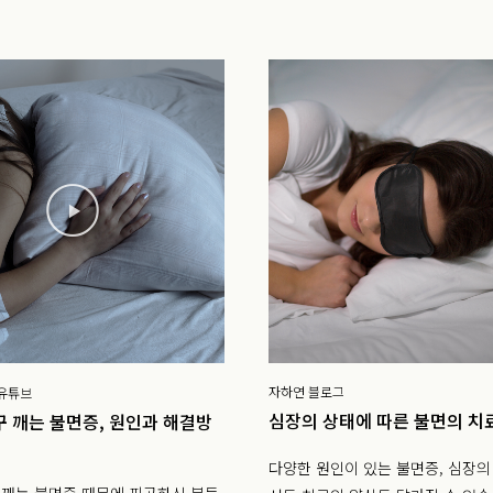
자하연 블로그
 유튜브
심장의 상태에 따른 불면의 치
꾸 깨는 불면증, 원인과 해결방
다양한 원인이 있는 불면증, 심장의