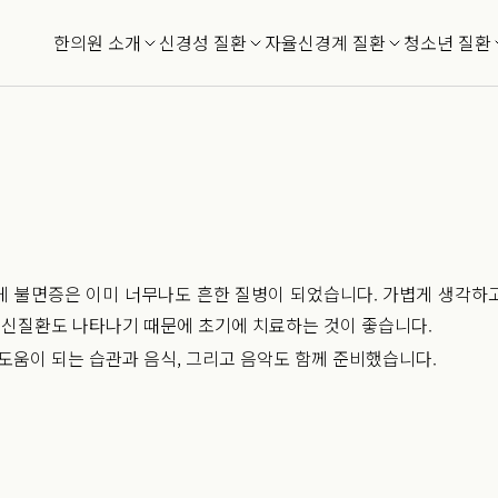
한의원 소개
신경성 질환
자율신경계 질환
청소년 질환
 불면증은 이미 너무나도 흔한 질병이 되었습니다. 가볍게 생각하
정신질환도 나타나기 때문에 초기에 치료하는 것이 좋습니다.
도움이 되는 습관과 음식, 그리고 음악도 함께 준비했습니다.