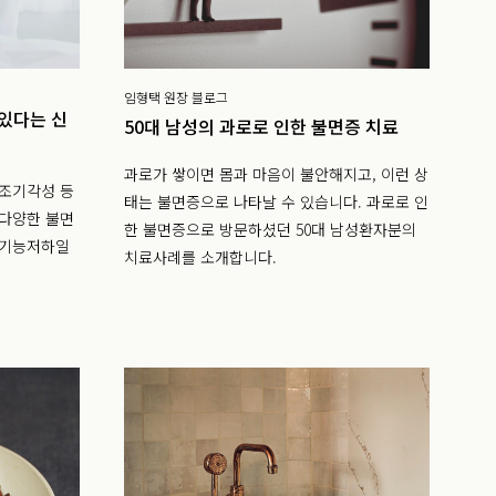
임형택 원장 블로그
 있다는 신
50대 남성의 과로로 인한 불면증 치료
과로가 쌓이면 몸과 마음이 불안해지고, 이런 상
 조기각성 등
태는 불면증으로 나타날 수 있습니다. 과로로 인
 다양한 불면
한 불면증으로 방문하셨던 50대 남성환자분의
 기능저하일
치료사례를 소개합니다.