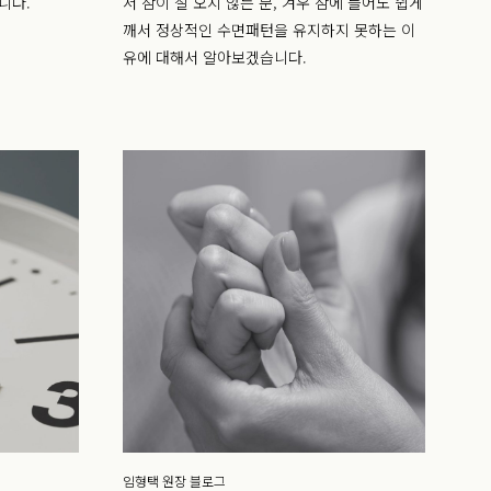
니다.
서 잠이 잘 오지 않는 분, 겨우 잠에 들어도 쉽게
깨서 정상적인 수면패턴을 유지하지 못하는 이
유에 대해서 알아보겠습니다.
임형택 원장 블로그