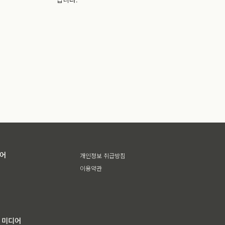
디어
개인정보 취급방침
이용약관
 미디어