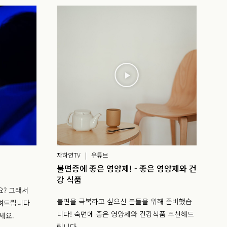
자하연TV | 유튜브
불면증에 좋은 영양제! - 좋은 영양제와 건
강 식품
요? 그래서
불면을 극복하고 싶으신 분들을 위해 준비했습
알려드립니다
니다! 숙면에 좋은 영양제와 건강식품 추천해드
보세요.
립니다.