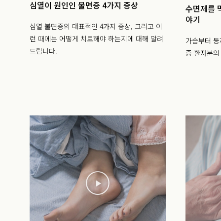
심열이 원인인 불면증 4가지 증상
수면제를 
야기
심열 불면증의 대표적인 4가지 증상, 그리고 이
런 때에는 어떻게 치료해야 하는지에 대해 알려
가슴부터 등
드립니다.
증 환자분의