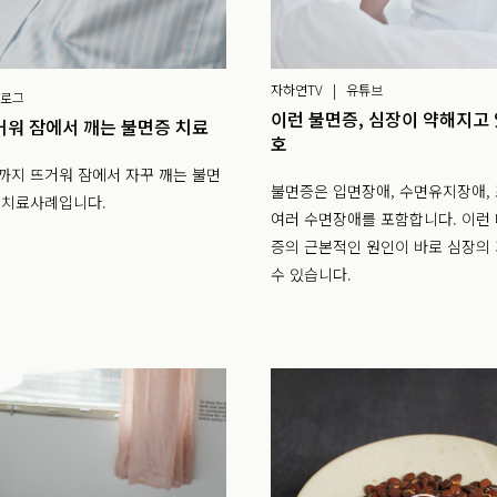
자하연TV | 유튜브
블로그
이런 불면증, 심장이 약해지고
거워 잠에서 깨는 불면증 치료
호
까지 뜨거워 잠에서 자꾸 깨는 불면
불면증은 입면장애, 수면유지장애,
 치료사례입니다.
여러 수면장애를 포함합니다. 이런
증의 근본적인 원인이 바로 심장의
수 있습니다.