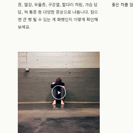
증, 열감, 우울증, 구강열, 팔다리 저림, 가슴 답
좋은 차를 
답, 혀 통증 등 다양한 증상으로 나옵니다. 참으
면 큰 병 될 수 있는 게 화병인지 이렇게 확인해
보세요.