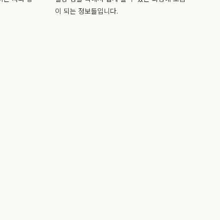
이 되는 정보들입니다.