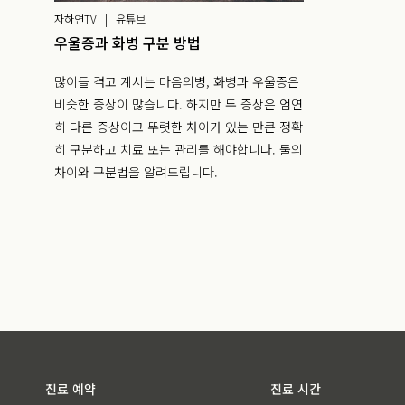
자하연TV | 유튜브
우울증과 화병 구분 방법
많이들 겪고 계시는 마음의병, 화병과 우울증은
비슷한 증상이 많습니다. 하지만 두 증상은 엄연
히 다른 증상이고 뚜렷한 차이가 있는 만큰 정확
히 구분하고 치료 또는 관리를 해야합니다. 둘의
차이와 구분법을 알려드립니다.
진료 예약
진료 시간