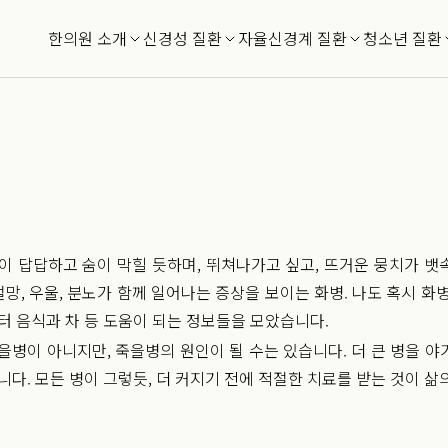
한의원 소개
신경성 질환
자율신경계 질환
청소년 질환
이 답답하고 숨이 막힐 듯하며, 뛰쳐나가고 싶고, 뜨거운 뭉치가 
 절망, 우울, 분노가 함께 일어나는 증상을 보이는 화병. 나도 혹시 
터 음식과 차 등 도움이 되는 정보들을 모았습니다.
을병이 아니지만, 죽을병의 원인이 될 수는 있습니다. 더 큰 병을 
니다. 모든 병이 그렇듯, 더 커지기 전에 적절한 치료를 받는 것이 삶