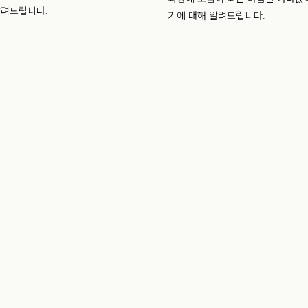
알려드립니다.
기에 대해 알려드립니다.