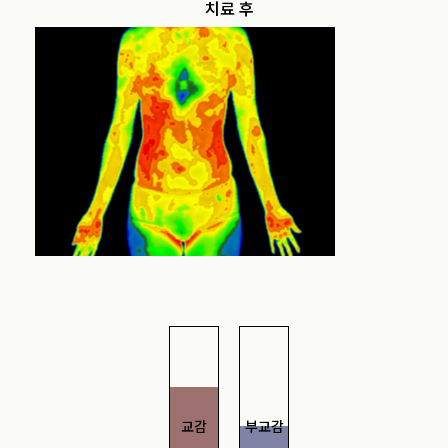
치료 후
교감
부교감