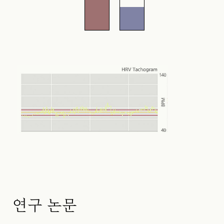
연구 논문