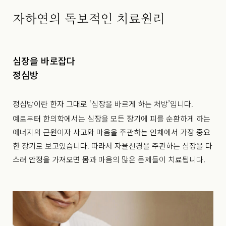
자하연의 독보적인 치료원리
심장을 바로잡다
정심방
정심방이란 한자 그대로 ‘심장을 바르게 하는 처방’입니다.
예로부터 한의학에서는 심장을 모든 장기에 피를 순환하게 하는
에너지의 근원이자 사고와 마음을 주관하는 인체에서 가장 중요
한 장기로 보고있습니다. 따라서 자율신경을 주관하는 심장을 다
스려 안정을 가져오면 몸과 마음의 많은 문제들이 치료됩니다.