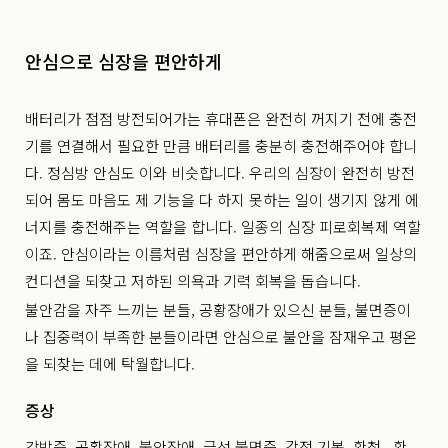
안심으로 심장을 편안하게
배터리가 점점 방전되어가는 휴대폰은 완전히 꺼지기 전에 충전
기를 연결해서 필요한 만큼 배터리를 충분히 충전해주어야 합니
다. 정심방 안심도 이와 비슷합니다. 우리의 심장이 완전히 방전
되어 몸도 마음도 제 기능을 다 하지 못하는 일이 생기지 않게 에
너지를 충전해주는 역할을 합니다. 일종의 심장 피로회복제 역할
이죠. 안심이라는 이름처럼 심장을 편안하게 해줌으로써 일상의
컨디션을 되찾고 저하된 의욕과 기력 회복을 돕습니다.
불안감을 자주 느끼는 분들, 공황장애가 있으신 분들, 불면증이
나 집중력이 부족한 분들이라면 안심으로 불안을 잠재우고 평온
을 되찾는 데에 탁월합니다.
증상
강박증, 공황장애, 불안장애, 급성 불면증, 감정 기복, 환청 , 환