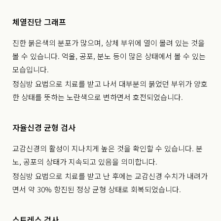
체열진단 그래프
진한 붉은색의 분포가 많으며, 상체 부위에 열이 몰려 있는 것을
볼 수 있습니다. 억울, 공포, 분노 등이 많은 상태에서 볼 수 있는
모습입니다.
정심방 요법으로 치료를 받고 나서 대부분의 붉었던 부위가 양호
한 상태를 뜻하는 노란색으로 변하면서 호전되었습니다.
자율신경 균형 검사
교감신경의 활성이 지나치게 높은 것을 확인할 수 있습니다. 분
노, 공포의 상태가 지속되고 있음을 의미합니다.
정심방 요법으로 치료를 받고 난 후에는 교감신경 수치가 내려가
면서 약 30% 항진된 정상 균형 상태로 회복되었습니다.
스트레스 검사