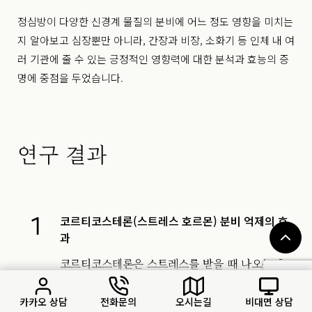
정심방이 다양한 신경계 물질의 분비에 어느 정도 영향을 미치는
지 알아보고 심장뿐만 아니라, 간장과 비장, 소화기 등 인체 내 여
러 기관에 줄 수 있는 긍정적인 영향력에 대한 분석과 효능의 증
명에 중점을 두었습니다.
연구 결과
코르티코스테론(스트레스 호르몬) 분비 억제의 효
과
코르티코스테론은 스트레스를 받을 때 나오는 호
르몬으로, 정심방 요법을 통한 처방 이후 해당 호
카카오 상담
전화문의
오시는길
비대면 상담
르몬이 억제되는 효과가 나타났습니다.