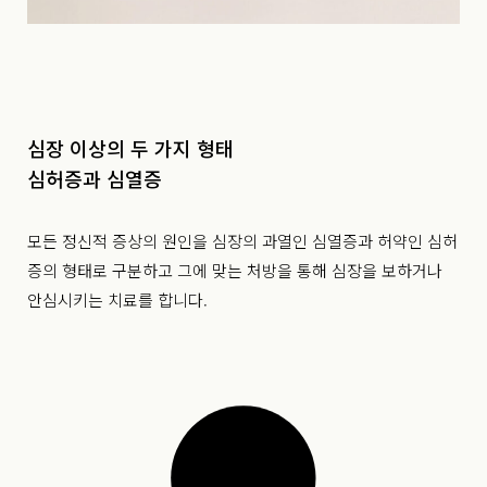
심장 이상의 두 가지 형태
심허증과 심열증
모든 정신적 증상의 원인을 심장의 과열인 심열증과 허약인 심허
증의 형태로 구분하고 그에 맞는 처방을 통해 심장을 보하거나
안심시키는 치료를 합니다.