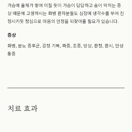
가슴에 울체가 쌓여 미칠 듯이 가슴이 답답하고 숨이 막히는 증
상 때문에 고생하시는 화병 환자분들도 심장에 냉각수를 부어 진
정시키듯 청심으로 마음의 안정을 되찾아줄 필요가 있습니다.
증상
화병, 분노 증후군, 감정 기복, 짜증, 조증, 망상, 환청, 환시, 만성
통증
치료 효과