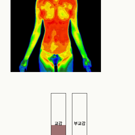
교감
부교감