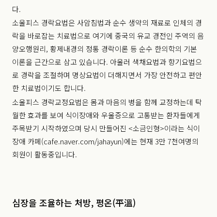
다.
소울피스 경락요법은 사암침법과 순수 생약의 재료로 인체의 경
락을 바로잡는 치료법으로 여기에 중국의 유교 경전인 주역의 음
양오행원리, 황제내경의 정통 경락이론 등 순수 한의학의 기본
이론을 근간으로 삼고 있습니다. 아울러 색채요법과 향기요법으
로 경락을 조절하며 명상요법이 더해지면서 가장 안전하고 편안
한 치료법이기도 합니다.
소울피스 경락교정요법은 몸과 마음의 병을 함께 교정하는데 탁
월한 효과를 보여 식이장애와 우울증으로 고통받는 환자들에게
주목받기 시작하였으며 당시 만들어진 <소금인형>이라는 식이
장애 카페(cafe.naver.com/jahayun)에는 현재 3만 7천여명의
회원이 활동중입니다.
심장을 조율하는 처방, 평온(平溫)