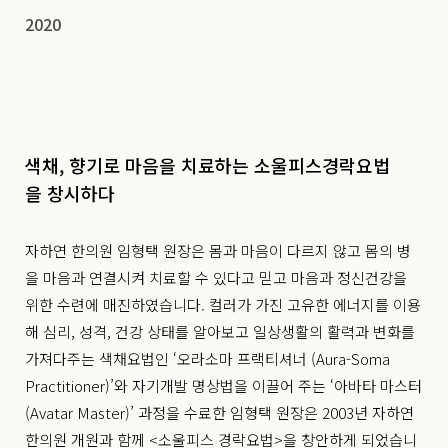
2020
색채, 향기로 마음을 치료하는 소울피스경락요법
을 창시하다
자하연 한의원 임형택 원장은 몸과 마음이 다르지 않고 몸의 병
을 마음과 연결시켜 치료할 수 있다고 믿고 마음과 정신건강을
위한 수련에 매진하였습니다. 컬러가 가진 고유한 에너지를 이용
해 심리, 성격, 건강 상태를 알아보고 일상생활의 활력과 변화를
가져다주는 색채요법인 ‘오라소마 프랙티셔너 (Aura-Soma
Practitioner)’와 자기개발 명상법을 이끌어 주는 ‘아바타 마스터
(Avatar Master)’ 과정을 수료한 임형택 원장은 2003년 자하연
한의원 개원과 함께 <소울피스 경락요법>을 창안하게 되었습니