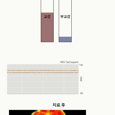
교감
부교감
치료 후