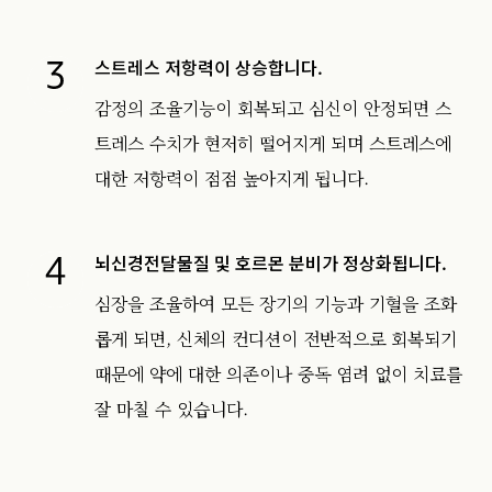
스트레스 저항력이 상승합니다.​
감정의 조율기능이 회복되고 심신이 안정되면 스
트레스 수치가 현저히 떨어지게 되며 스트레스에
대한 저항력이 점점 높아지게 됩니다.
뇌신경전달물질 및 호르몬 분비가 정상화됩니다.
심장을 조율하여 모든 장기의 기능과 기혈을 조화
롭게 되면, 신체의 컨디션이 전반적으로 회복되기
때문에 약에 대한 의존이나 중독 염려 없이 치료를
잘 마칠 수 있습니다.