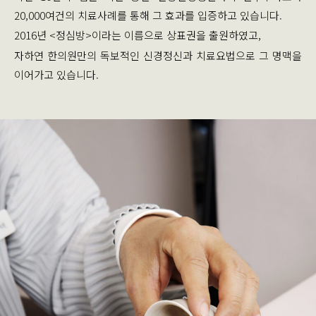
20,000여건의 치료사례를 통해 그 효과를 입증하고 있습니다.
2016년 <정심방>이라는 이름으로 상표권을 출원하였고,
자하연 한의원만의 독보적인 신경정신과 치료요법으로 그 명맥을
이어가고 있습니다.