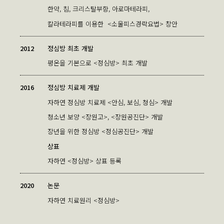
한약, 침, 크리스탈부항, 아로마테라피,
칼라테라피를 이용한 <소울피스경락요법> 창안
2012
정심방 최초 개발
평온을 기본으로 <정심방> 최초 개발
2016
정심방 치료제 개발
자하연 정심방 치료제 <안심, 보심, 청심> 개발
청소년 보양 <장원고>, <장원공진단> 개발
장년을 위한 정심방 <정심공진단> 개발
상표
자하연 <정심방> 상표 등록
2020
논문
자하연 치료원리 <정심방>