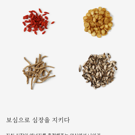
보심으로 심장을 지키다