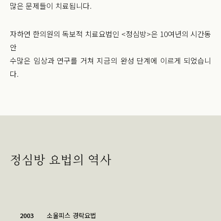
많은 문제들이 치료됩니다.
자하연 한의원의 독보적 치료요법인 <정심방>은 10여년의 시간동
안
수많은 임상과 연구를 거쳐 지금의 완성 단계에 이르게 되었습니
다.
정심방 요법의 역사
2003
소울피스 경락요법