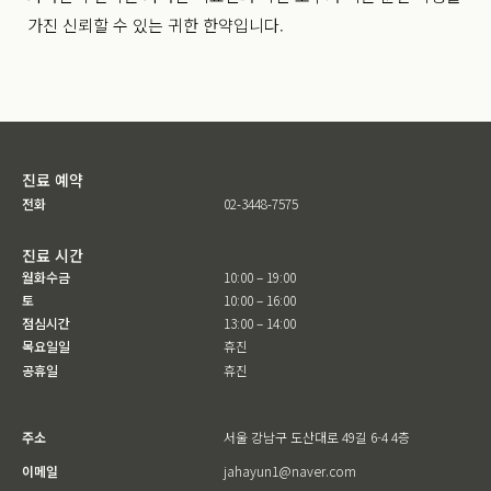
가진 신뢰할 수 있는 귀한 한약입니다.
진료 예약
전화
02-3448-7575
진료 시간
월화수금
10:00 – 19:00
토
10:00 – 16:00
점심시간
13:00 – 14:00
목요일일
휴진
공휴일
휴진
주소
서울 강남구 도산대로 49길 6-4 4층
이메일
jahayun1@naver.com