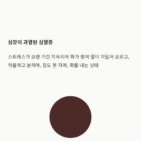
심장이 과열된 심열증
스트레스가 오랜 기간 지속되어 화가 쌓여 열이 치밀어 오르고,
억울하고 분하며, 잠도 못 자며, 화를 내는 상태