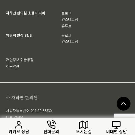
자하연 한의원 소셜 미디어
블로그
인스타그램
유튜브
임형택 원장 SNS
블로그
인스타그램
개인정보 취급방침
이용약관
© 자하연 한의원
사업자등록번호
211-90-33330
대표 임형택
카카오 상담
전화문의
오시는길
비대면 상담