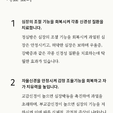
심장의 조절 기능을 회복시켜 각종 신경성 질환을
치료합니다.
정심방은 심장의 조절 기능을 회복시켜 과열된 심
장은 안정시키고, 허약한 심장은 보하며 우울증,
강박증과 같은 각종 신경성 질환을 치료하는데 탁
월한 효과가 있습니다.
자율신경을 안정시켜 감정 조율기능을 회복하고 자
가 치유력을 높입니다.
교감신경이 높으면 심장박동을 촉진하여 과열을
초래하며, 부교감신경이 높으면 심장의 기능을 저
하시켜 이에 따른 신체적, 감정적 증상이 나타납니