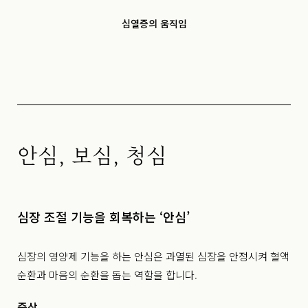
심열증의 움직임
안심, 보심, 청심
심장 조절 기능을 회복하는 ‘안심’
심장의 영양제 기능을 하는 안심은 과열된 심장을 안정시켜 혈액
순환과 마음의 순환을 돕는 역할을 합니다.
증상