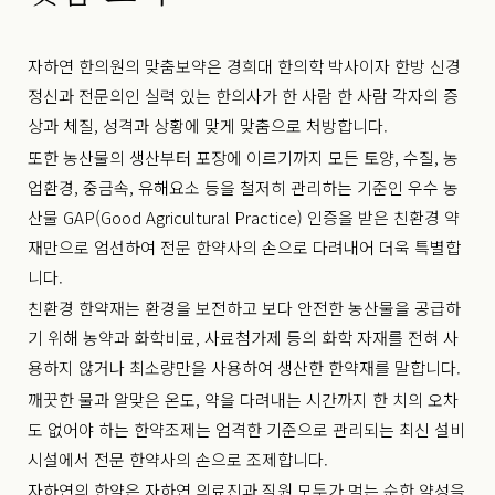
자하연 한의원의 맞춤보약은 경희대 한의학 박사이자 한방 신경
정신과 전문의인 실력 있는 한의사가 한 사람 한 사람 각자의 증
상과 체질, 성격과 상황에 맞게 맞춤으로 처방합니다.
또한 농산물의 생산부터 포장에 이르기까지 모든 토양, 수질, 농
업환경, 중금속, 유해요소 등을 철저히 관리하는 기준인 우수 농
산물 GAP(Good Agricultural Practice) 인증을 받은 친환경 약
재만으로 엄선하여 전문 한약사의 손으로 다려내어 더욱 특별합
니다.
친환경 한약재는 환경을 보전하고 보다 안전한 농산물을 공급하
기 위해 농약과 화학비료, 사료첨가제 등의 화학 자재를 전혀 사
용하지 않거나 최소량만을 사용하여 생산한 한약재를 말합니다.
깨끗한 물과 알맞은 온도, 약을 다려내는 시간까지 한 치의 오차
도 없어야 하는 한약조제는 엄격한 기준으로 관리되는 최신 설비
시설에서 전문 한약사의 손으로 조제합니다.
자하연의 한약은 자하연 의료진과 직원 모두가 먹는 순한 약성을