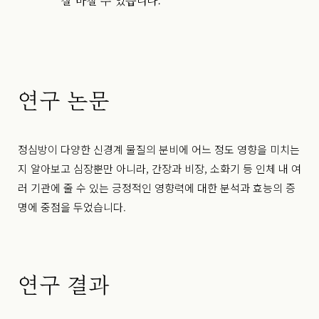
잘 마칠 수 있습니다.
연구 논문
정심방이 다양한 신경계 물질의 분비에 어느 정도 영향을 미치는
지 알아보고 심장뿐만 아니라, 간장과 비장, 소화기 등 인체 내 여
러 기관에 줄 수 있는 긍정적인 영향력에 대한 분석과 효능의 증
명에 중점을 두었습니다.
연구 결과