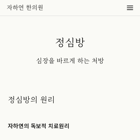
정심방
심장을 바르게 하는 처방
정심방의 원리
자하연의 독보적 치료원리