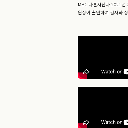
MBC 나혼자산다 2021
원장이 출연하여 검사와 상