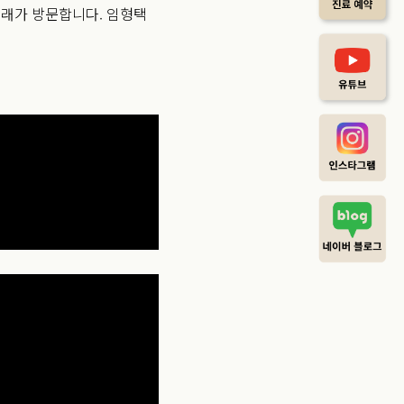
나래가 방문합니다. 임형택