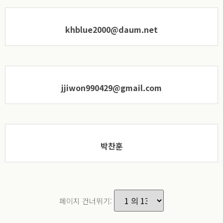
khblue2000@daum.net
jjiwon990429@gmail.com
박찬훈
페이지 건너뛰기: