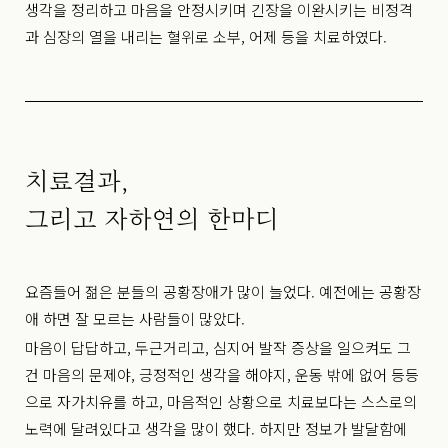
생각을 정리하고 마음을 안정시키며 긴장을 이완시키는 비정격
과 심장의 열을 내리는 혈위로 소부, 어제 등을 치료하였다.
치료결과,
그리고 자하연의 한마디
요즘들어 젊은 분들의 공황장애가 많이 늘었다. 예전에는 공황장
애 하면 잘 모르는 사람들이 많았다.
마음이 답답하고, 두근거리고, 심지어 발작 증상을 일으켜도 그
건 마음의 문제야, 긍정적인 생각을 해야지, 운동 밖에 없어 등등
으로 자가치유를 하고, 마음적인 상황으로 치료보다는 스스로의
노력에 달려있다고 생각을 많이 했다. 하지만 정보가 발달함에