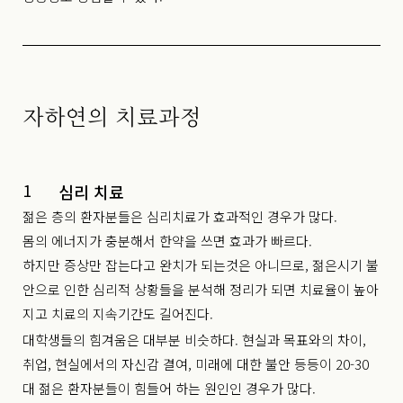
자하연의 치료과정
1
심리 치료
젊은 층의 환자분들은 심리치료가 효과적인 경우가 많다.
몸의 에너지가 충분해서 한약을 쓰면 효과가 빠르다.
하지만 증상만 잡는다고 완치가 되는것은 아니므로, 젊은시기 불
안으로 인한 심리적 상황들을 분석해 정리가 되면 치료율이 높아
지고 치료의 지속기간도 길어진다.
대학생들의 힘겨움은 대부분 비슷하다. 현실과 목표와의 차이,
취업, 현실에서의 자신감 결여, 미래에 대한 불안 등등이 20-30
대 젊은 환자분들이 힘들어 하는 원인인 경우가 많다.