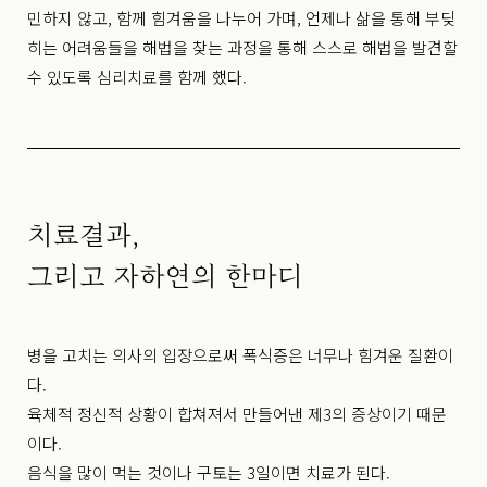
민하지 않고, 함께 힘겨움을 나누어 가며, 언제나 삶을 통해 부딪
히는 어려움들을 해법을 찾는 과정을 통해 스스로 해법을 발견할
수 있도록 심리치료를 함께 했다.
치료결과,
그리고 자하연의 한마디
병을 고치는 의사의 입장으로써 폭식증은 너무나 힘겨운 질환이
다.
육체적 정신적 상황이 합쳐져서 만들어낸 제3의 증상이기 때문
이다.
음식을 많이 먹는 것이나 구토는 3일이면 치료가 된다.