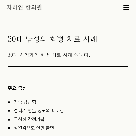
30대 남성의 화병 치료 사례
30대 사업가의 화병 치료 사례 입니다.
주요 증상
가슴 답답함
견디기 힘들 정도의 피로감
극심한 감정기복
상열감으로 인한 불면