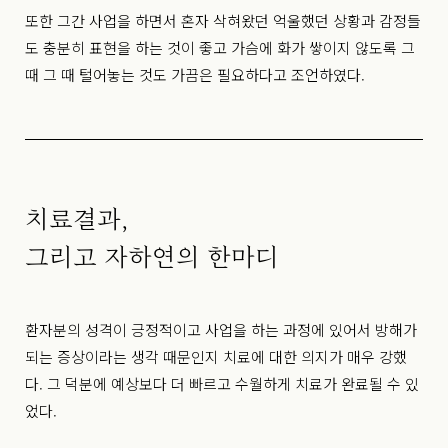
또한 그간 사업을 하면서 혼자 삭혀왔던 억울했던 상황과 감정들
도 충분히 표현을 하는 것이 좋고 가슴에 화가 쌓이지 않도록 그
때 그 때 털어놓는 것도 가끔은 필요하다고 조언하였다.
치료결과,
그리고 자하연의 한마디
환자분의 성격이 긍정적이고 사업을 하는 과정에 있어서 방해가
되는 증상이라는 생각 때문인지 치료에 대한 의지가 매우 강했
다. 그 덕분에 예상보다 더 빠르고 수월하게 치료가 완료될 수 있
었다.