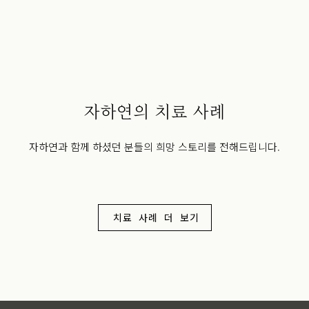
자하연의 치료 사례
자하연과 함께 하셨던 분들의 희망 스토리를 전해드립니다.
치료 사례 더 보기