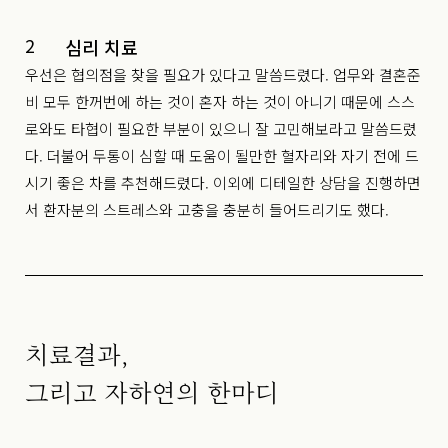
2
심리 치료
우선은 협의점을 찾을 필요가 있다고 말씀드렸다. 업무와 결혼준
비 모두 한꺼번에 하는 것이 혼자 하는 것이 아니기 때문에 스스
로와도 타협이 필요한 부분이 있으니 잘 고민해보라고 말씀드렸
다. 더불어 두통이 심할 때 도움이 될만한 혈자리와 자기 전에 드
시기 좋은 차를 추천해드렸다. 이외에 디테일한 상담을 진행하면
서 환자분의 스트레스와 고충을 충분히 들어드리기도 했다.
치료결과,
그리고 자하연의 한마디