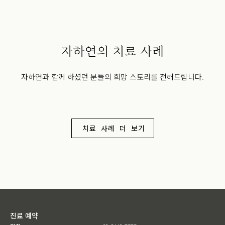
자하연의 치료 사례
자하연과 함께 하셨던 분들의 희망 스토리를 전해드립니다.
치료 사례 더 보기
진료 예약