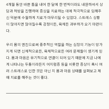
4개월 동안 바쁜 틈을 내어 한 달에 한 번씩이라도 내원하셔서 상
담과 처방을 진행하며 증상을 치료하는 데에 적극적으로 임해주
신 덕분에 수월하게 치료가 마무리될 수 있었다. 스트레스 상황
이 많아지면 많아질수록 감정이든, 육체든 과부하가 오기 마련이
다.
우리 몸의 엔진으로써 중추적인 역할을 하는 심장의 기능이 망가
지게 되면 신체적으로든, 육체적으로든 여러 문제들이 생기게 된
다. 몸과 마음은 유기적으로 연결이 되어 있기 때문에 지금 나에
게 나타나는 두통이라든지 어지럼증 등을 비롯한 증상이 혹시 여
러 스트레스로 인한 것은 아닌 지 몸과 마음 상태를 살펴보고 제
때 치료를 해주는 것이 좋다.