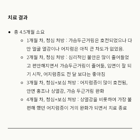
치료 결과
총 4.5개월 소요
1개월 차, 청심 처방 : 가슴두근거림은 호전되었으나 다
만 얼굴 열감이나 어지럼은 아직 큰 차도가 없었음.
2개월 차, 청심 처방 : 심리적인 불안은 많이 줄어들었
고 편안해지면서 가슴두근거림이 줄어듦, 입면이 잘 되
기 시작, 어지럼증도 전 달 보다는 좋아짐
3개월 차, 청심+보심 처방 : 어지럼증이 많이 호전됨,
안면 홍조나 상열감, 가슴 두근거림 완화
4개월 차, 청심+보심 처방 : 상열감을 비롯하여 가장 불
편해 했던 어지럼증이 거의 완화가 되면서 치료 종료