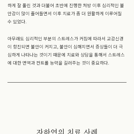
하게 잘 풀린 것과 더불어 초반에 진행한 처방 이후 심리적인 불
안감이 많이 줄어들면서 이후 치료가 좀 더 원활하게 이루어질
수 있었다.
아무래도 심리적인 부분의 스트레스가 커짐에 따라서 교감신경
이 항진되면 불안이 커지고, 불안이 심해지면서 증상들이 더 극
심하게 나타나는 것이기 때문에 치료와 상담을 통해서 스트레스
에 대한 면역과 컨트롤 능력을 길러주는 것이 중요하다.
자하연의 치료 사례