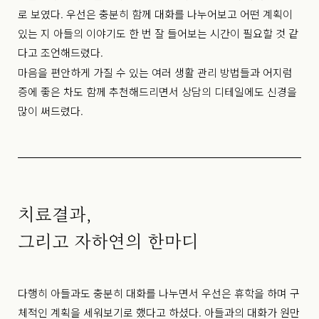
로 보였다. 우선은 충분히 함께 대화를 나누어보고 어떤 계획이
있는 지 아들의 이야기도 한 번 잘 들어보는 시간이 필요할 것 같
다고 조언해드렸다.
마음을 편안하게 가질 수 있는 여러 생활 관리 방법들과 어지럼
증에 좋은 차도 함께 추천해드리면서 상담의 디테일에도 신경을
많이 써드렸다.
치료결과,
그리고 자하연의 한마디
다행히 아들과도 충분히 대화를 나누면서 우선은 휴학을 하며 구
체적인 계획을 세워보기로 했다고 하셨다.
아들과의 대화가 원만