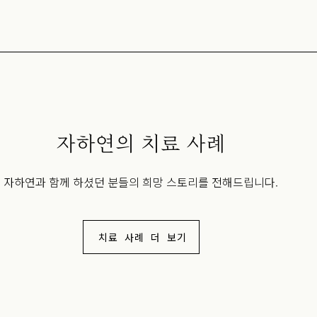
자하연의 치료 사례
자하연과 함께 하셨던 분들의 희망 스토리를 전해드립니다.
치료 사례 더 보기