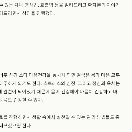
수 있는 차나 명상법, 호흡법 등을 알려드리고 환자분의 이야기
들어드리면서 상담을 진행했다.
너무 신경 쓰다 마음건강을 놓치게 되면 결국은 몸과 마음 모두
마주하게 되기도 한다. 스트레스와 심장, 그리고 정신과 육체는
게 관련이 되어있기 때문에 몸이 건강해야 마음이 건강하고 마
 몸도 건강할 수 있다.
료를 진행하면서 생활 속에서 실천할 수 있는 관리 방법들도 충
써보셨으면 한다.