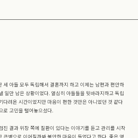
 세 아들 모두 독립해서 결혼까지 하고 이제는 남편과 편안하
낼 일만 남은 상황이었다. 열심히 아들들을 뒷바라지하고 독립
 기다려온 시간이었지만 마음이 편한 것만은 아니었던 것 같다
으로 고민을 털어놓으셨다.
검진 결과 위장 쪽에 질환이 있다는 이야기를 듣고 관리를 시작
 큰병으로 이어질까봐 불안한 마음이 들었다고 한다. 좋은 영