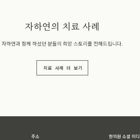
자하연의 치료 사례
자하연과 함께 하셨던 분들의 희망 스토리를 전해드립니다.
치료 사례 더 보기
주소
한의원 소셜 미