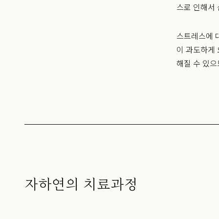
스로 인해서 
스트레스에 
이 과도하게 
해질 수 있으
자하연의 치료과정