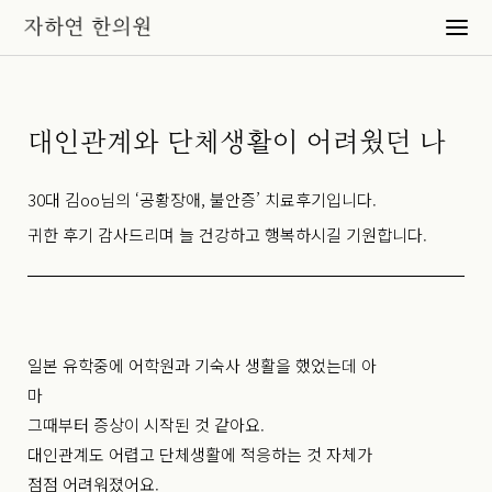
대인관계와 단체생활이 어려웠던 나
30대 김oo님의 ‘공황장애, 불안증’ 치료후기입니다.
귀한 후기 감사드리며 늘 건강하고 행복하시길 기원합니다.
일본 유학중에 어학원과 기숙사 생활을 했었는데 아
마
그때부터 증상이 시작된 것 같아요.
대인관계도 어렵고 단체생활에 적응하는 것 자체가
점점 어려워졌어요.