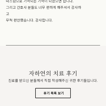
따스함으로 기억되는 기억이 되었으면 합니다.
그리고 간호사 분들도 너무 편하게 해주셔서 감사하
고
무척 편안했습니다. 감사합니다.
자하연의 치료 후기
진료를 받으신 분들께서 직접 작성해주신 귀한 후기들입니다.
후기 목록 보기