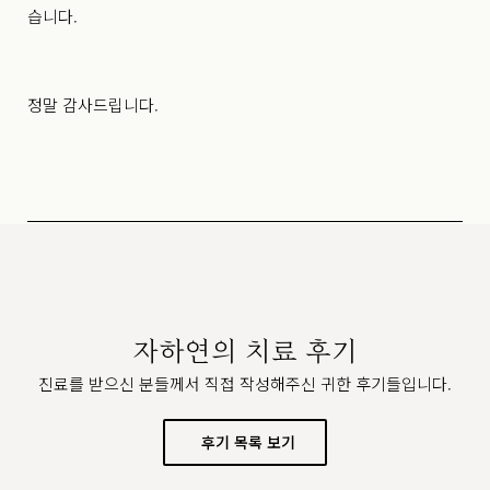
습니다.
정말 감사드립니다.
자하연의 치료 후기
진료를 받으신 분들께서 직접 작성해주신 귀한 후기들입니다.
후기 목록 보기