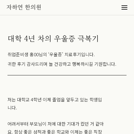
대학 4년 차의 우울증 극복기
취업준비생 홍00님의 ‘우울증’ 치료후기입니다.
귀한 후기 감사드리며 늘 건강하고 행복하시길 기원합니다.
저는 대학교 4학년 이제 졸업을 앞두고 있는 학생입
니다.
어려서부터 부모님이 저에 대한 기대가 컸던 거 같아
요. 항상 좋은 성적과 좋은 학교와 이제는 좋은 직장