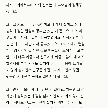
까지…어려서부터 저의 진로는 다 부모님이 정해주
셨어요.
그리고 저도 지는 걸 싫어하고 내가 더 잘하고 싶다는
생각에 정말 열심히 공부만 했던 거 같아요. 저의 하
루일과는 시작과 끝이 다 공부였어요. 시험기간이 아
닌 날에도 도서관 가서 공부했어요. 그리고 제가 열심
히 수업시간에 필기 한 것을 친구들이 보여 달라고 하
면 그게 너무 짜증나서 친구에게 짜증도 많이 내고 조
별과제를 하게 되어도 잘해야 된다는 마음에 트러블
도 많이 생기면서 친구들과 멀어지게 되면서 정말 오
랫동안 지내던 친구와도 멀어지게 됐어요.
그러면서 우울감이 나타났던 거 같아요. 처음엔 그냥
가볍게 생각했는데 점점 심해지면 내가 왜 이렇게 살
아야 되나도 싶고…이렇게 살아서 뭐해라는 생각도