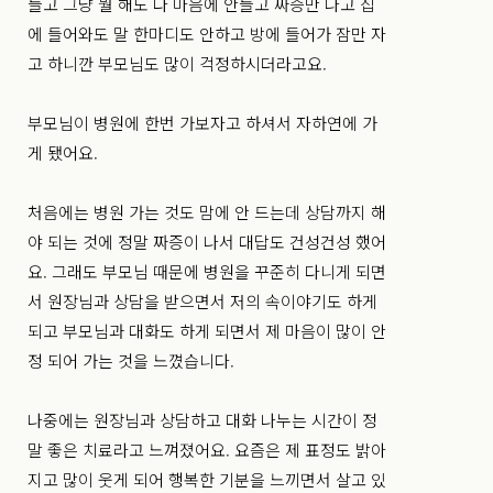
들고 그냥 뭘 해도 다 마음에 안들고 짜증만 나고 집
에 들어와도 말 한마디도 안하고 방에 들어가 잠만 자
고 하니깐 부모님도 많이 걱정하시더라고요.
부모님이 병원에 한번 가보자고 하셔서 자하연에 가
게 됐어요.
처음에는 병원 가는 것도 맘에 안 드는데 상담까지 해
야 되는 것에 정말 짜증이 나서 대답도 건성건성 했어
요. 그래도 부모님 때문에 병원을 꾸준히 다니게 되면
서 원장님과 상담을 받으면서 저의 속이야기도 하게
되고 부모님과 대화도 하게 되면서 제 마음이 많이 안
정 되어 가는 것을 느꼈습니다.
나중에는 원장님과 상담하고 대화 나누는 시간이 정
말 좋은 치료라고 느껴졌어요. 요즘은 제 표정도 밝아
지고 많이 웃게 되어 행복한 기분을 느끼면서 살고 있