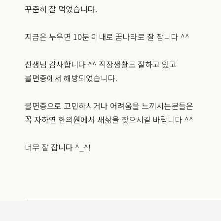
꾸준히 잘 먹었습니다.
지금은 누우면 10분 이내로 꿈나라로 잘 잡니다 ^^
선생님 감사합니다 ^^ 직장생활도 잘하고 있고
불면증에서 해방되었습니다.
불면증으로 고민하시거나 어려움을 느끼시는분들은
꼭 자하연 한의원에서 새삶을 찾으시길 바랍니다 ^^
너무 잘 잡니다 ^_^!