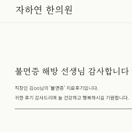
불면증 해방 선생님 감사합니다 ^
직장인 김oo님의 ‘불면증’ 치료후기입니다.
귀한 후기 감사드리며 늘 건강하고 행복하시길 기원합니다.