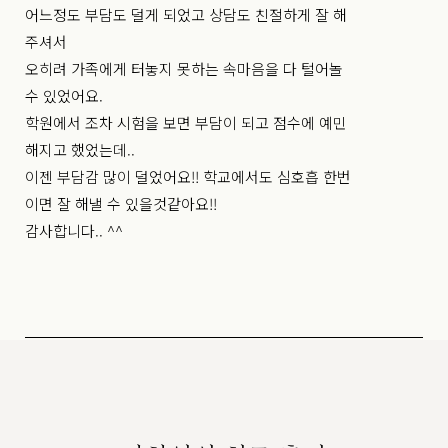
어느정도 부담도 덜게 되었고 상담도 친절하게 잘 해
주셔서
오히려 가족에게 터놓지 못하는 속마음을 다 털어놀
수 있었어요.
학원에서 조차 시험을 보면 부담이 되고 점수에 예민
해지고 했었는데..
이젠 부담감 많이 덜었어요!! 학교에서도 심호흡 한번
이면 잘 해낼 수 있을것같아요!!
감사합니다.. ^^