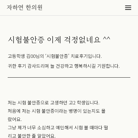
시험불안증 이제 걱정없네요 ^^
고등학생 김00님의 ‘시험불안증’ 치료후기입니다.
귀한 후기 감사드리며 늘 건강하고 행복하시길 기원합니다.
저는 시험 불안증으로 고생하던 고2 학생입니다.
처음에 저는 시험 불안증이라는 병명이 있는지도 몰
랐어요.
그냥 제가 너무 소심하고 예민해서 시험 볼 때마다 떨
리고 불안한 줄 알았어요.