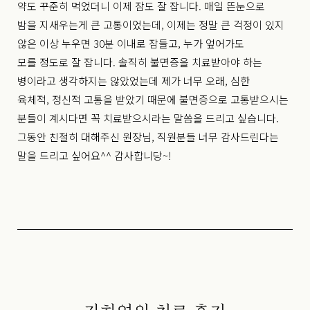
약도 꾸준히 먹었더니 이제 잠도 잘 잡니다. 매일 뜬눈으로
밤을 지새우는게 큰 고통이었는데, 이제는 정말 큰 걱정이 있지
않은 이상 누우면 30분 이내로 잠들고, 누가 엎어가도
모를 정도로 잘 잡니다. 솔직히 불면증을 치료받아야 하는
병이라고 생각하지는 않았었는데 제가 너무 오래, 심한
육체적, 정신적 고통을 받았기 때문에 불면증으로 고통받으시는
분들이 계시다면 꼭 치료받으시라는 말씀을 드리고 싶습니다.
그동안 친절히 대해주신 원장님, 직원분들 너무 감사드린다는
말을 드리고 싶어요^^ 감사합니당~!