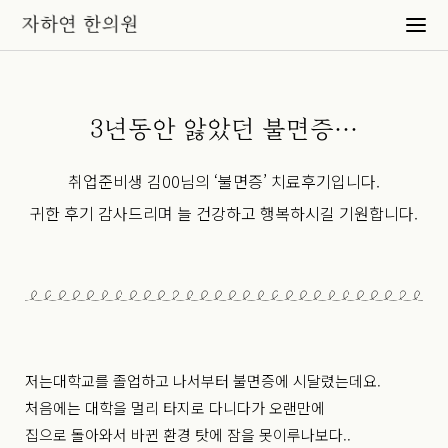
3년동안 앓았던 불면증…
취업준비생 김00님의 ‘불면증’ 치료후기입니다.
귀한 후기 감사드리며 늘 건강하고 행복하시길 기원합니다.
저는대학교를 졸업하고 나서부터 불면증에 시달렸는데요.
처음에는 대학을 멀리 타지로 다니다가 오랜만에
집으로 돌아와서 바뀐 환경 탓에 잠을 못이루나보다..