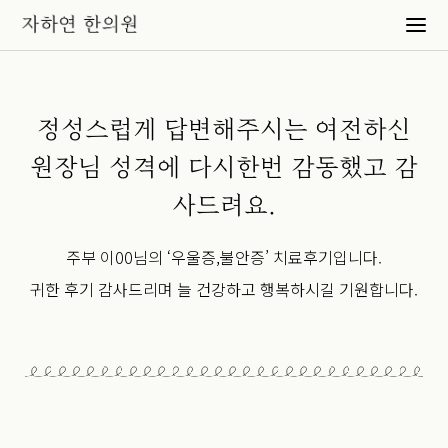
정성스럽게 답변해주시는 여전하신
원장님 성격에 다시한번 감동했고 감
사드려요.
주부 이00님의 ‘우울증,불안증’ 치료후기입니다.
귀한 후기 감사드리며 늘 건강하고 행복하시길 기원합니다.