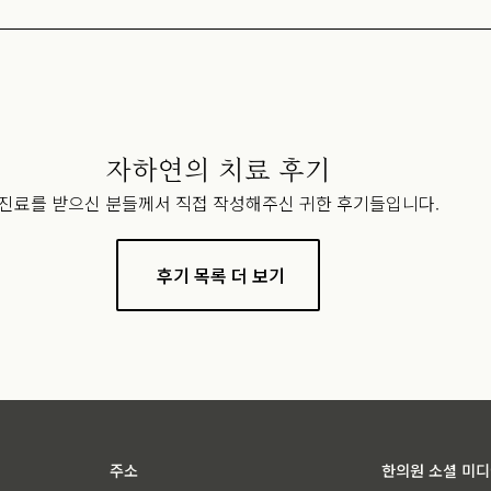
자하연의 치료 후기
진료를 받으신 분들께서 직접 작성해주신 귀한 후기들입니다.
후기 목록 더 보기
주소
한의원 소셜 미