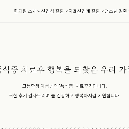
한의원 소개
신경성 질환
자율신경계 질환
청소년 질환
폭식증 치료후 행복을 되찾은 우리 가
고등학생 아름님의 ‘폭식증’ 치료후기입니다.
귀한 후기 감사드리며 늘 건강하고 행복하시길 기원합니다.