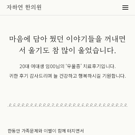
마음에 담아 뒀던 이야기들을 꺼내면
서 울기도 참 많이 울었습니다.
20대 여대생 임00님의 ‘우울증’ 치료후기입니다.
귀한 후기 감사드리며 늘 건강하고 행복하시길 기원합니다.
한동안 가족문제와 이별이 함께 터지면서