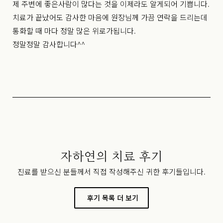
제 주변에 좋은사람이 많다는 것을 이제라도 알게되어 기쁩니다.
치료가 끝났어도 감사한 마음에 원장님께 가끔 연락을 드리는데
통화할 때 마다 정말 많은 위로가됩니다.
정말정말 감사합니다^^
자하연의 치료 후기
진료를 받으신 분들께서 직접 작성해주신 귀한 후기들입니다.
후기 목록 더 보기