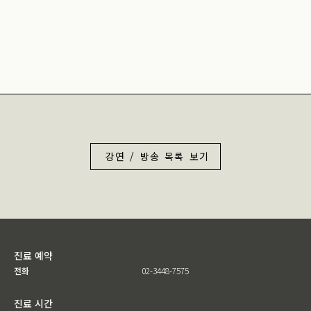
강연 / 방송 목록 보기
진료 예약
전화
02-3448-7575
진료 시간