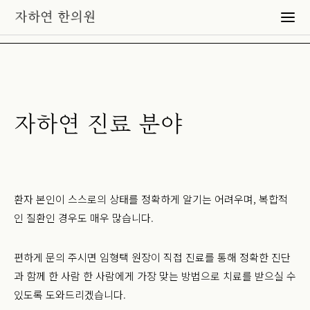
자하연 진료 분야
환자 본인이 스스로의 상태를 정확하게 알기는 어려우며,
복합적
인 질환인 경우도 매우 많습니다.
편하게 문의 주시면 임형택 원장이 직접 진료를 통해
정확한 진단
과 함께 한 사람 한 사람에게 가장 맞는 방법으로
치료를 받으실 수
있도록 도와드리겠습니다.