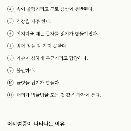
속이 울렁거리고 구토 증상이 동반된다.
긴장을 자주 한다.
어지러울 때는 글자를 읽기가 힘들어진다.
밤에 잠을 잘 자지 못한다.
가슴이 심하게 두근거리고 답답하다.
불안하다.
균형을 잡기가 힘들다.
머리가 빙글빙글 도는 것 같은 착각이 든다.
어지럼증이 나타나는 이유