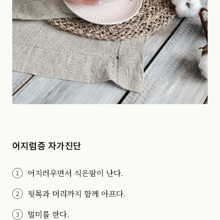
어지럼증 자가진단
어지러우면서 식은땀이 난다.
뒷목과 머리까지 함께 아프다.
멀미를 한다.