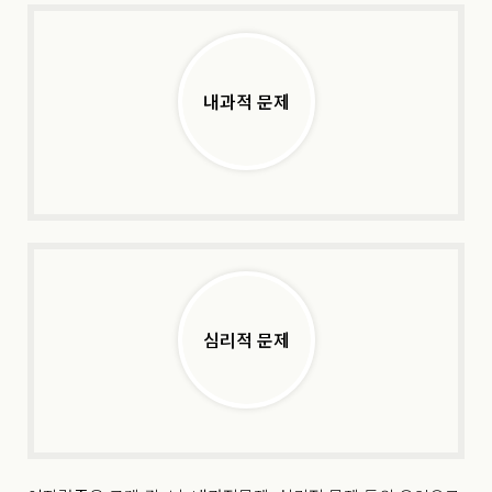
내과적 문제
심리적 문제