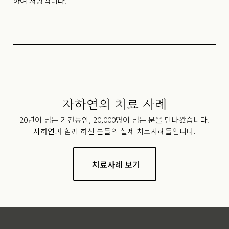
하여 처방됩니다.
자하연의 치료 사례
20년이 넘는 기간동안, 20,000명이 넘는 분을 만나왔습니다.
자하연과 함께 하신 분들의 실제 치료사례들입니다.
치료사례 보기