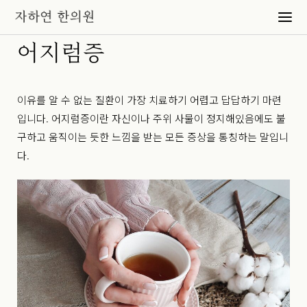
어지럼증
이유를 알 수 없는 질환이 가장 치료하기 어렵고 답답하기 마련
입니다. 어지럼증이란 자신이나 주위 사물이 정지해있음에도 불
구하고 움직이는 듯한 느낌을 받는 모든 증상을 통칭하는 말입니
다.