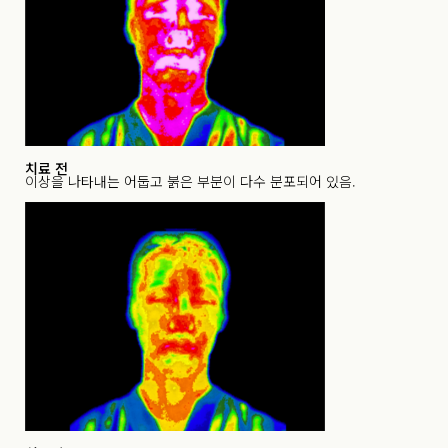
치료 전
이상을 나타내는 어둡고 붉은 부분이 다수 분포되어 있음.