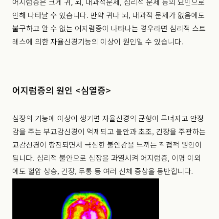
어지럼증은 크게 귀, 뇌, 내과적문제, 심리적 문제 등의 요인으로
인해 나타날 수 있습니다. 만약 귀나 뇌, 내과적 문제가 없음에도
불구하고 알 수 없는 어지럼증이 나타나는 경우라면 심리적 스트
레스에 의한 자율신경기능의 이상이 원인일 수 있습니다.
어지럼증의 원인 <심열증>
심장의 기능에 이상이 생기면 자율신경의 균형이 무너지고 안정
감을 주는 부교감신경이 억제되고 불안과 초조, 긴장을 주관하는
교감신경이 항진되면서 극심한 불안감을 느끼는 직접적 원인이
됩니다. 심리적 불안으로 심장을 과열시켜 어지럼증, 이명 이외
에도 혈압 상승, 긴장, 두통 등 여러 신체 증상을 동반합니다.