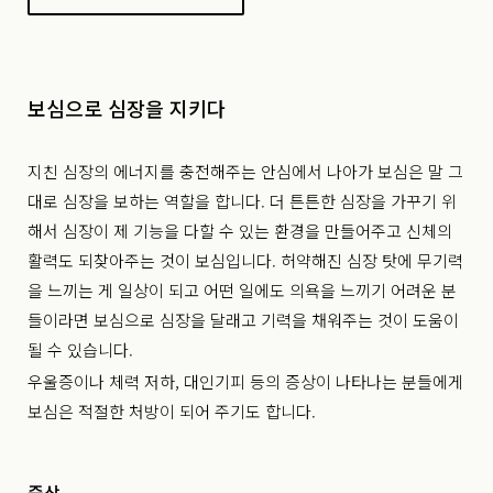
보심으로 심장을 지키다
지친 심장의 에너지를 충전해주는 안심에서 나아가 보심은 말 그
대로 심장을 보하는 역할을 합니다. 더 튼튼한 심장을 가꾸기 위
해서 심장이 제 기능을 다할 수 있는 환경을 만들어주고 신체의
활력도 되찾아주는 것이 보심입니다. 허약해진 심장 탓에 무기력
을 느끼는 게 일상이 되고 어떤 일에도 의욕을 느끼기 어려운 분
들이라면 보심으로 심장을 달래고 기력을 채워주는 것이 도움이
될 수 있습니다.
우울증이나 체력 저하, 대인기피 등의 증상이 나타나는 분들에게
보심은 적절한 처방이 되어 주기도 합니다.
증상