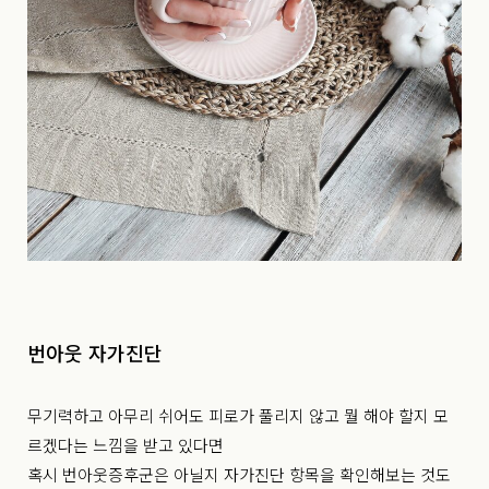
번아웃 자가진단
무기력하고 아무리 쉬어도 피로가 풀리지 않고 뭘 해야 할지 모
르겠다는 느낌을 받고 있다면
혹시 번아웃증후군은 아닐지 자가진단 항목을 확인해보는 것도