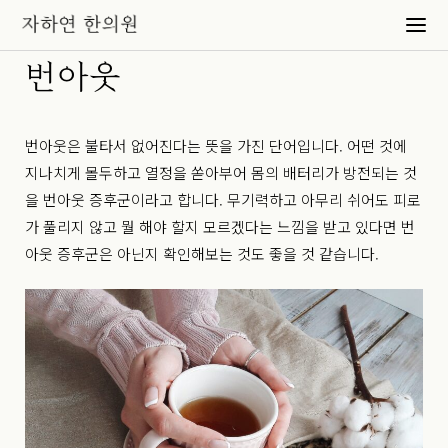
번아웃
번아웃은 불타서 없어진다는 뜻을 가진 단어입니다. 어떤 것에
지나치게 몰두하고 열정을 쏟아부어 몸의 배터리가 방전되는 것
을 번아웃 증후군이라고 합니다. 무기력하고 아무리 쉬어도 피로
가 풀리지 않고 뭘 해야 할지 모르겠다는 느낌을 받고 있다면 번
아웃 증후군은 아닌지 확인해보는 것도 좋을 것 같습니다.