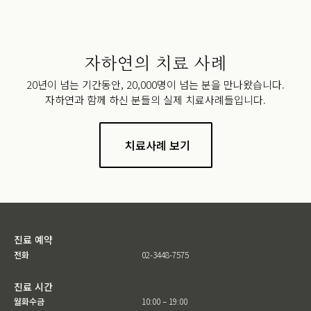
자하연의 치료 사례
20년이 넘는 기간동안, 20,000명이 넘는 분을 만나왔습니다.
자하연과 함께 하신 분들의 실제 치료사례들입니다.
치료사례 보기
진료 예약
전화
02-3448-7575
진료 시간
월화수금
10:00 – 19:00