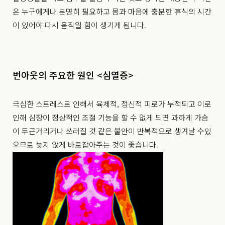
은 누구에게나 분명히 필요하고 몸과 마음에 충분한 휴식의 시간
이 있어야 다시 움직일 힘이 생기게 됩니다.
번아웃의 주요한 원인 <심열증>
극심한 스트레스로 인해서 육체적, 정신적 피로가 누적되고 이로
인해 심장이 정상적인 조절 기능을 할 수 없게 되면 과하게 가슴
이 두근거리거나 쓰러질 것 같은 불안이 반복적으로 생겨날 수있
으므로 늦지 않게 바로잡아주는 것이 좋습니다.