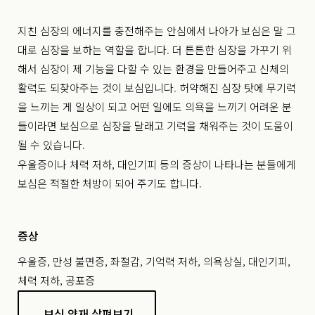
지친 심장의 에너지를 충전해주는 안심에서 나아가 보심은 말 그
대로 심장을 보하는 역할을 합니다. 더 튼튼한 심장을 가꾸기 위
해서 심장이 제 기능을 다할 수 있는 환경을 만들어주고 신체의
활력도 되찾아주는 것이 보심입니다. 허약해진 심장 탓에 무기력
을 느끼는 게 일상이 되고 어떤 일에도 의욕을 느끼기 어려운 분
들이라면 보심으로 심장을 달래고 기력을 채워주는 것이 도움이
될 수 있습니다.
우울증이나 체력 저하, 대인기피 등의 증상이 나타나는 분들에게
보심은 적절한 처방이 되어 주기도 합니다.
증상
우울증, 만성 불면증, 좌절감, 기억력 저하, 의욕상실, 대인기피,
체력 저하, 공포증
보심 약재 살펴보기