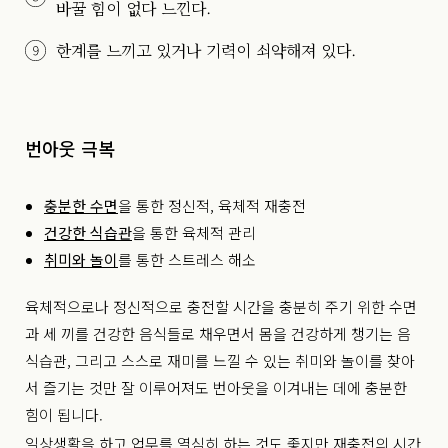
바꿀 힘이 없다 느낀다.
한계를 느끼고 있거나 기력이 쇠약해져 있다.
번아웃 극복
충분한 수면
을 통한 정신적, 육체적 재충전
건강한 식습관
을 통한 육체적 관리
취미와 놀이
를 통한 스트레스 해소
육체적으로나 정신적으로 충전할 시간을 충분히 주기 위한 수면
과 세 끼를 건강한 음식들로 채우면서 몸을 건강하게 챙기는 음
식습관, 그리고 스스로 재미를 느낄 수 있는 취미와 놀이를 찾아
서 즐기는 것만 잘 이루어져도 번아웃을 이겨내는 데에 충분한
힘이 됩니다.
일상생활을 하고 업무를 열심히 하는 것도 좋지만 재충전의 시간