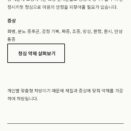
정시키듯 청심으로 마음의 안정을 되찾아줄 필요가 있습니다.
증상
화병, 분노 증후군, 감정 기복, 짜증, 조증, 망상, 환청, 환시, 만성
통증
청심 약재 살펴보기
개인별 맞춤형 처방이기 때문에 체질과 증상에 맞춰 약재를 가감
하여 처방됩니다.