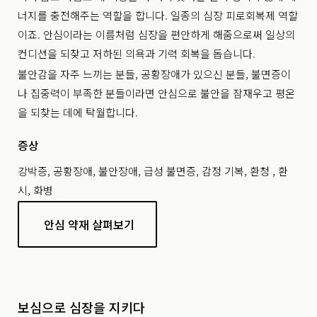
너지를 충전해주는 역할을 합니다. 일종의 심장 피로회복제 역할
이죠. 안심이라는 이름처럼 심장을 편안하게 해줌으로써 일상의
컨디션을 되찾고 저하된 의욕과 기력 회복을 돕습니다.
불안감을 자주 느끼는 분들, 공황장애가 있으신 분들, 불면증이
나 집중력이 부족한 분들이라면 안심으로 불안을 잠재우고 평온
을 되찾는 데에 탁월합니다.
증상
강박증, 공황장애, 불안장애, 급성 불면증, 감정 기복, 환청 , 환
시, 화병
안심 약재 살펴보기
보심으로 심장을 지키다