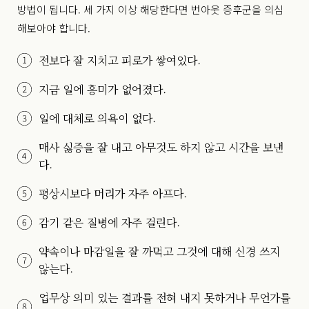
방법이 됩니다. 세 가지 이상 해당한다면 번아웃 증후군을 의심
해보아야 합니다.
전보다 잘 지치고 피로가 쌓여있다.
지금 일에 흥미가 없어졌다.
일에 대체로 의욕이 없다.
매사 싫증을 잘 내고 아무것도 하지 않고 시간을 보낸
다.
평상시보다 머리가 자주 아프다.
감기 같은 질병에 자주 걸린다.
약속이나 마감일을 잘 까먹고 그것에 대해 신경 쓰지
않는다.
업무상 의미 있는 결과를 전혀 내지 못하거나 무언가를