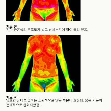
치료 전
진한 붉은색의 분포도가 넓고 상체부위에 열이 몰려 있음.
치료 후
양호한 상태를 뜻하는 노란색으로 많은 부분이 호전됨. 붉은 기운이
전체적으로 완화되었음.