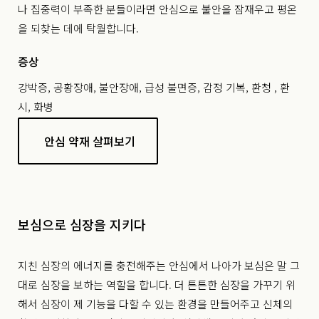
나 집중력이 부족한 분들이라면 안심으로 불안을 잠재우고 평온
을 되찾는 데에 탁월합니다.
증상
강박증, 공황장애, 불안장애, 급성 불면증, 감정 기복, 환청 , 환
시, 화병
안심 약재 살펴보기
보심으로 심장을 지키다
지친 심장의 에너지를 충전해주는 안심에서 나아가 보심은 말 그
대로 심장을 보하는 역할을 합니다. 더 튼튼한 심장을 가꾸기 위
해서 심장이 제 기능을 다할 수 있는 환경을 만들어주고 신체의