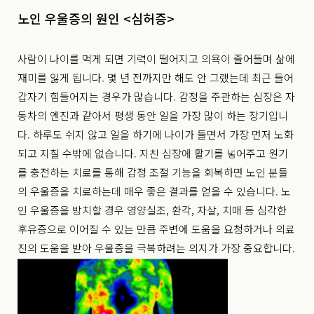
노인 우울증의 원인 <심허증>
사람이 나이를 먹게 되면 기력이 떨어지고 의욕이 줄어들며 삶에
재미를 잃게 됩니다. 몇 년 전까지만 해도 안 그랬는데 최근 들어
갑자기 힘들어지는 경우가 많습니다. 감정을 주관하는 심장은 자
동차의 엔진과 같아서 평생 동안 일을 가장 많이 하는 장기입니
다. 하루도 쉬지 않고 일을 하기에 나이가 들면서 가장 먼저 노화
되고 지칠 수밖에 없습니다. 지친 심장에 활기를 넣어주고 원기
를 충전하는 치료를 통해 감정 조절 기능을 회복하면 노인 분들
의 우울증을 치료하는데 매우 좋은 결과를 얻을 수 있습니다. 노
인 우울증을 방치할 경우 영양실조, 환각, 자살, 치매 등 심각한
후유증으로 이어질 수 있는 만큼 주변에 도움을 요청하거나 의료
진의 도움을 받아 우울증을 극복하려는 의지가 가장 중요합니다.