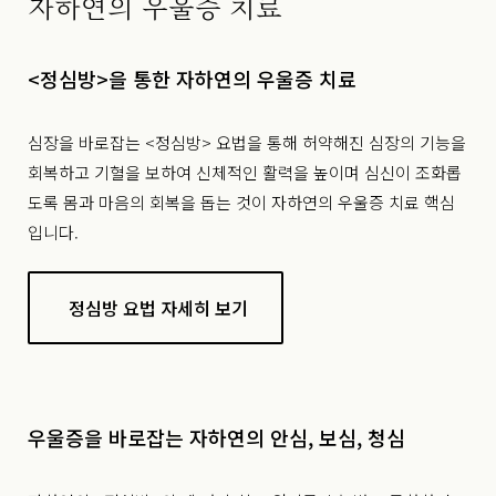
자하연의 우울증 치료
<정심방>을 통한 자하연의 우울증 치료
심장을 바로잡는 <정심방> 요법을 통해 허약해진 심장의 기능을
회복하고 기혈을 보하여 신체적인 활력을 높이며 심신이 조화롭
도록 몸과 마음의 회복을 돕는 것이 자하연의 우울증 치료 핵심
입니다.
정심방 요법 자세히 보기
우울증을 바로잡는 자하연의 안심, 보심, 청심