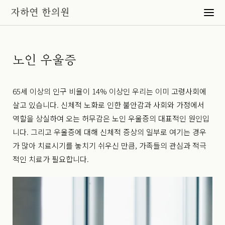
노인 우울증​
65세 이상의 인구 비율이 14% 이상인 우리는 이미 고령사회에
살고 있습니다. 신체적 노화로 인한 불안감과 사회와 가정에서
역할을 상실하여 오는 허무감은 노인 우울증의 대표적인 원인입
니다. 그리고 우울증에 대해 신체적 증상의 일부로 여기는 경우
가 많아 치료시기를 놓치기 쉬우신 만큼, 가족들의 관심과 적극
적인 치료가 필요합니다.