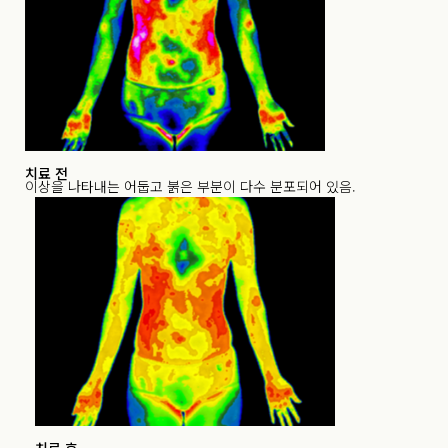
치료 전
이상을 나타내는 어둡고 붉은 부분이 다수 분포되어 있음.
치료 후