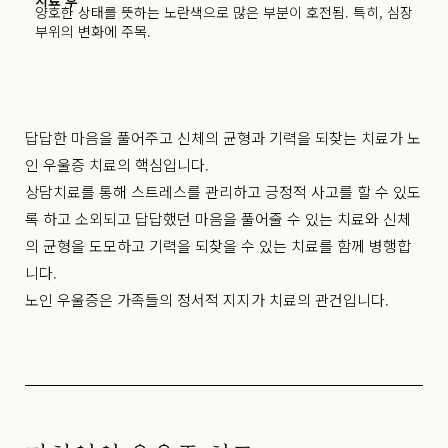
양호한 상태를 뜻하는 노란색으로 많은 부분이 호전됨. 특히, 심장
부위의 변화에 주목.
답답한 마음을 풀어주고 신체의 균형과 기력을 되찾는 치료가 노
인 우울증 치료의 핵심입니다.
상담치료를 통해 스트레스를 관리하고 긍정적 사고를 할 수 있도
록 하고 소외되고 답답했던 마음을 풀어줄 수 있는 치료와 신체
의 균형을 도모하고 기력을 되찾을 수 있는 치료를 함께 병행합
니다.
노인 우울증은 가족들의 정서적 지지가 치료의 관건입니다.