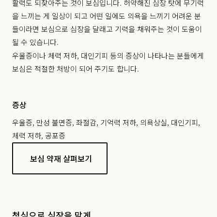
활력도 되찾아주는 것이 보심입니다. 허약해진 심장 탓에 무기력
을 느끼는 게 일상이 되고 어떤 일에도 의욕을 느끼기 어려운 분
들이라면 보심으로 심장을 달래고 기력을 채워주는 것이 도움이
될 수 있습니다.
우울증이나 체력 저하, 대인기피 등의 증상이 나타나는 분들에게
보심은 적절한 처방이 되어 주기도 합니다.
증상
우울증, 만성 불면증, 좌절감, 기억력 저하, 의욕상실, 대인기피,
체력 저하, 공포증
보심 약재 살펴보기
청심으로 심장을 맑게