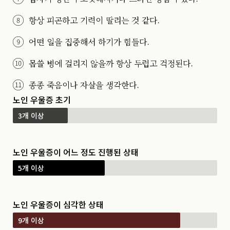
항상 피곤하고 기력이 딸리는 것 같다.
어떤 일을 집중해서 하기가 힘들다.
몹쓸 병에 걸리지 않을까 항상 두렵고 걱정된다.
종종 죽음이나 자살을 생각한다.
노인 우울증 초기
3개 이상
노인 우울증이 어느 정도 진행된 상태
5개 이상
노인 우울증이 심각한 상태
9개 이상