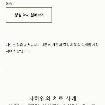
통증
청심 약재 살펴보기
개인별 맞춤형 처방이기 때문에 체질과 증상에 맞춰 약재를 가감
하여 처방됩니다.
자하연의 치료 사례