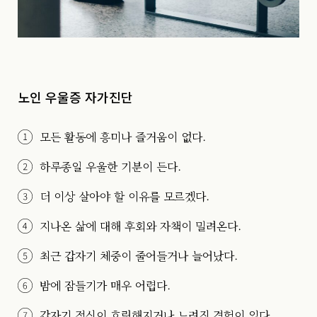
노인 우울증 자가진단
모든 활동에 흥미나 즐거움이 없다.
하루종일 우울한 기분이 든다.
더 이상 살아야 할 이유를 모르겠다.
지나온 삶에 대해 후회와 자책이 밀려온다.
최근 갑자기 체중이 줄어들거나 늘어났다.
밤에 잠들기가 매우 어렵다.
갑자기 정신이 흐릿해지거나 느려진 경험이 있다.