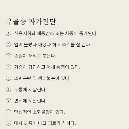
우울증 자가진단
식욕저하와 체중감소 또는 체중이 증가된다.
열이 올랐다 내렸다 하고 추위를 잘 탄다.
손발이 저리고 붓는다.
가슴이 답답하고 어깨 통증이 있다.
소변곤란 및 생리불순이 있다.
두통에 시달린다.
변비에 시달린다.
만성적인 소화불량이 있다.
매사 짜증이 나고 피로가 심하다.