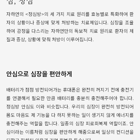
심, 청심
자하연의 <정심방>의 세 가지 치료 원리를 효능별로 특화하여 환
자의 상황이나 증상에 맞게 처방하는 치료제입니다. 심장을 조율
하여 감정을 다스리는 자하연만의 독보적 치료 원리로 환자의 체
질과 증상, 상황에 맞춰 처방이 이루어집니다.
안심으로 심장을 편안하게
배터리가 점점 방전되어가는 휴대폰은 완전히 꺼지기 전에 충전기
를 연결해서 필요한 만큼 배터리를 충분히 충전해주어야 합니다.
정심방 안심도 이와 비슷합니다. 우리의 심장이 완전히 방전되어
몸도 마음도 제 기능을 다 하지 못하는 일이 생기지 않게 에너지를
충전해주는 역할을 합니다. 일종의 심장 피로회복제 역할이죠. 안
심이라는 이름처럼 심장을 편안하게 해줌으로써 일상의 컨디션을