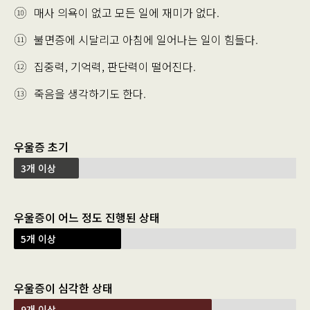
매사 의욕이 없고 모든 일에 재미가 없다.
불면증에 시달리고 아침에 일어나는 일이 힘들다.
집중력, 기억력, 판단력이 떨어진다.
죽음을 생각하기도 한다.
우울증 초기
3개 이상
우울증이 어느 정도 진행된 상태
5개 이상
우울증이 심각한 상태
9개 이상