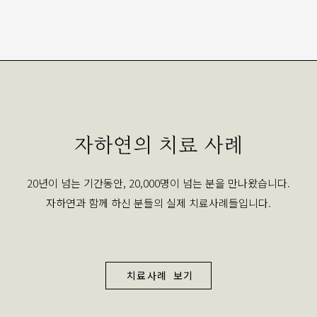
자하연의 치료 사례
20년이 넘는 기간동안, 20,000명이 넘는 분을 만나왔습니다.
자하연과 함께 하신 분들의 실제 치료사례들입니다.
치료사례 보기