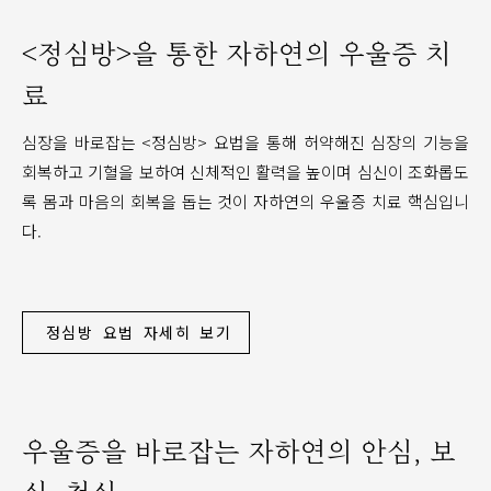
<정심방>을 통한 자하연의 우울증 치
료
심장을 바로잡는 <정심방> 요법을 통해 허약해진 심장의 기능을
회복하고 기혈을 보하여 신체적인 활력을 높이며 심신이 조화롭도
록 몸과 마음의 회복을 돕는 것이 자하연의 우울증 치료 핵심입니
다.
정심방 요법 자세히 보기
우울증을 바로잡는 자하연의 안심, 보