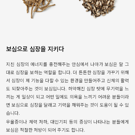
보심으로 심장을 지키다
지친 심장의 에너지를 충전해주는 안심에서 나아가 보심은 말 그
대로 심장을 보하는 역할을 합니다. 더 튼튼한 심장을 가꾸기 위해
서 심장이 제 기능을 다할 수 있는 환경을 만들어주고 신체의 활력
도 되찾아주는 것이 보심입니다. 허약해진 심장 탓에 무기력을 느
끼는 게 일상이 되고 어떤 일에도 의욕을 느끼기 어려운 분들이라
면 보심으로 심장을 달래고 기력을 채워주는 것이 도움이 될 수 있
습니다.
우울증이나 체력 저하, 대인기피 등의 증상이 나타나는 분들에게
보심은 적절한 처방이 되어 주기도 합니다.