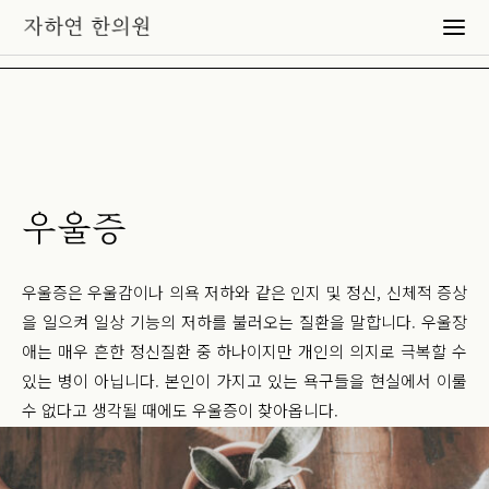
우울증
우울증은 우울감이나 의욕 저하와 같은 인지 및 정신, 신체적 증상
을 일으켜 일상 기능의 저하를 불러오는 질환을 말합니다. 우울장
애는 매우 흔한 정신질환 중 하나이지만 개인의 의지로 극복할 수
있는 병이 아닙니다. 본인이 가지고 있는 욕구들을 현실에서 이룰
수 없다고 생각될 때에도 우울증이 찾아옵니다.